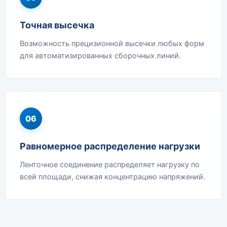
Точная высечка
Возможность прецизионной высечки любых форм
для автоматизированных сборочных линий.
06
Равномерное распределение нагрузки
Ленточное соединение распределяет нагрузку по
всей площади, снижая концентрацию напряжений.