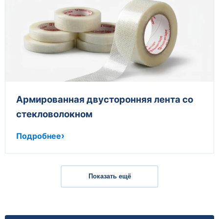
Армированная двусторонняя лента со
стекловолокном
Подробнее
Показать ещё