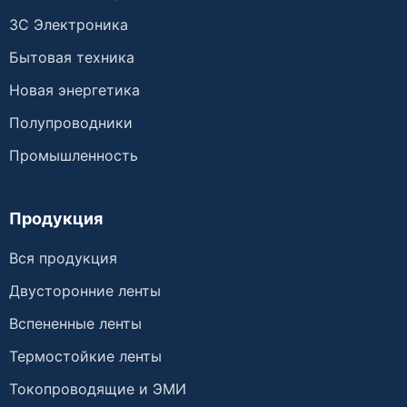
3C Электроника
Бытовая техника
Новая энергетика
Полупроводники
Промышленность
Продукция
Вся продукция
Двусторонние ленты
Вспененные ленты
Термостойкие ленты
Токопроводящие и ЭМИ