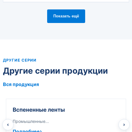
Показать ещё
ДРУГИЕ СЕРИИ
Другие серии продукции
Вся продукция
Вспененные ленты
Промышленные...
‹
›
Подробнее