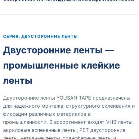
СЕРИЯ: ДВУСТОРОННИЕ ЛЕНТЫ
Двусторонние ленты —
промышленные клейкие
ленты
Двусторонние ленты YOUSAN TAPE предназначены
для надежного монтажа, структурного склеивания и
фиксации различных материалов в
промышленности. В ассортимент входят VHB ленты,
акриловые вспененные ленты, PET двусторонние
ленты, нетканые ленты, трансферные ленты и