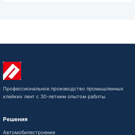
Профессиональное производство промышленных
клейких лент с 30-летним опытом работы.
Решения
Автомобилестроение