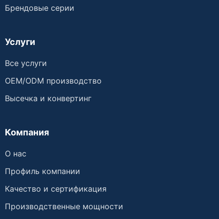
Брендовые серии
Услуги
Все услуги
OEM/ODM производство
Высечка и конвертинг
Компания
О нас
Профиль компании
Качество и сертификация
Производственные мощности