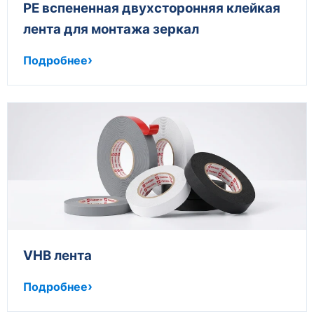
PE вспененная двухсторонняя клейкая
лента для монтажа зеркал
Подробнее
VHB лента
Подробнее