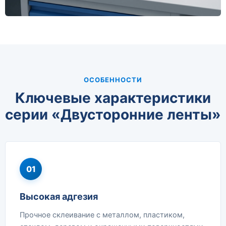
ОСОБЕННОСТИ
Ключевые характеристики
серии «Двусторонние ленты»
01
Высокая адгезия
Прочное склеивание с металлом, пластиком,