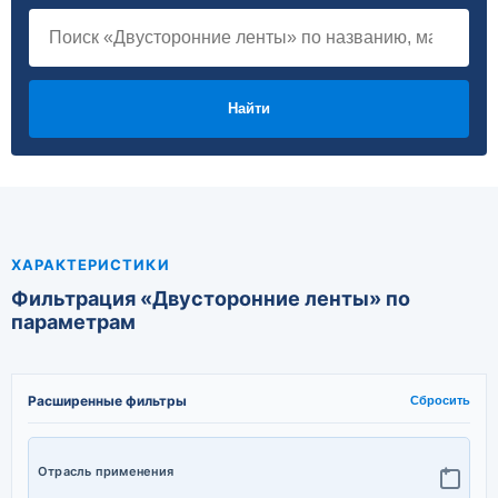
Найти
ХАРАКТЕРИСТИКИ
Фильтрация «Двусторонние ленты» по
параметрам
Расширенные фильтры
Сбросить
Отрасль применения