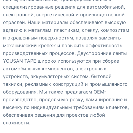
специализированные решения для автомобильной,
электронной, энергетической и производственной
отраслей. Наши материалы обеспечивают высокую
адгезию к металлам, пластикам, стеклу, композитам
и окрашенным поверхностям, позволяя заменить
механический крепеж и повысить эффективность
производственных процессов. Двусторонние ленты
YOUSAN TAPE широко используются при сборке
автомобильных компонентов, электронных
устройств, аккумуляторных систем, бытовой
техники, рекламных конструкций и промышленного
оборудования. Мы также предлагаем OEM-
производство, продольную резку, ламинирование и
высечку по индивидуальным требованиям клиентов,
обеспечивая решения для проектов любой
сложности.