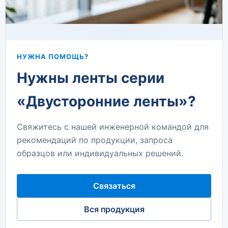
НУЖНА ПОМОЩЬ?
Нужны ленты серии
«Двусторонние ленты»?
Свяжитесь с нашей инженерной командой для
рекомендаций по продукции, запроса
образцов или индивидуальных решений.
Связаться
Вся продукция