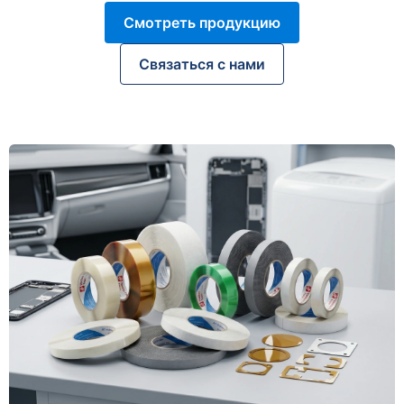
Смотреть продукцию
Связаться с нами