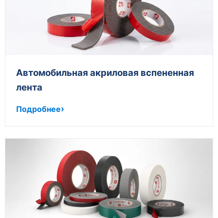
Автомобильная акриловая вспененная
лента
Подробнее