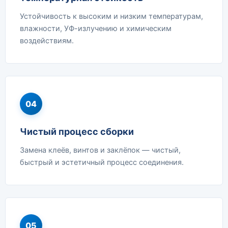
Устойчивость к высоким и низким температурам,
влажности, УФ-излучению и химическим
воздействиям.
04
Чистый процесс сборки
Замена клеёв, винтов и заклёпок — чистый,
быстрый и эстетичный процесс соединения.
05