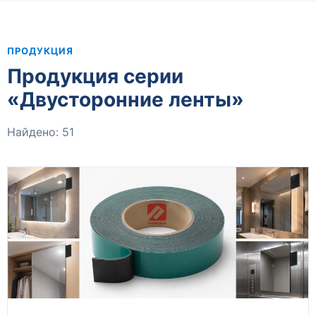
ПРОДУКЦИЯ
Продукция серии
«Двусторонние ленты»
Найдено: 51