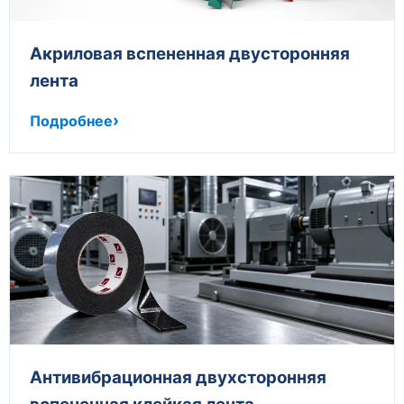
Акриловая вспененная двусторонняя
лента
Подробнее
Антивибрационная двухсторонняя