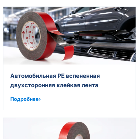
Автомобильная PE вспененная
двухсторонняя клейкая лента
Подробнее