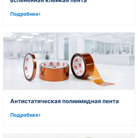
вспененная клейкая лента
Подробнее
Антистатическая полиимидная лента
Подробнее