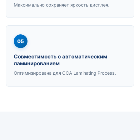
Максимально сохраняет яркость дисплея.
05
Совместимость с автоматическим
ламинированием
Оптимизирована для OCA Laminating Process.