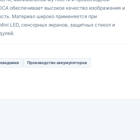
OCA обеспечивает высокое качество изображения и
сть. Материал широко применяется при
Mini LED, сенсорных экранов, защитных стекол и
дулей.
оводники
Производство аккумуляторов