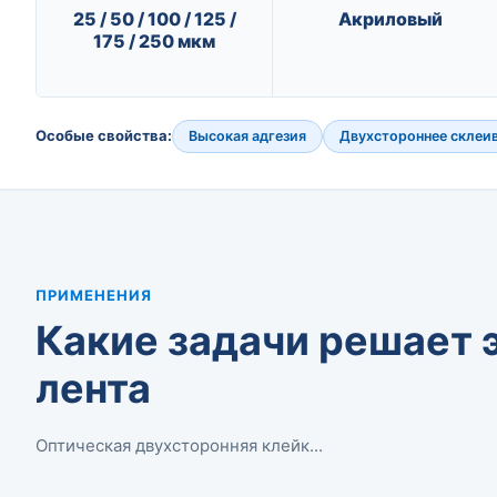
25 / 50 / 100 / 125 /
Акриловый
175 / 250 мкм
Особые свойства:
Высокая адгезия
Двухстороннее склеи
ПРИМЕНЕНИЯ
Какие задачи решает 
лента
Оптическая двухсторонняя клейк...