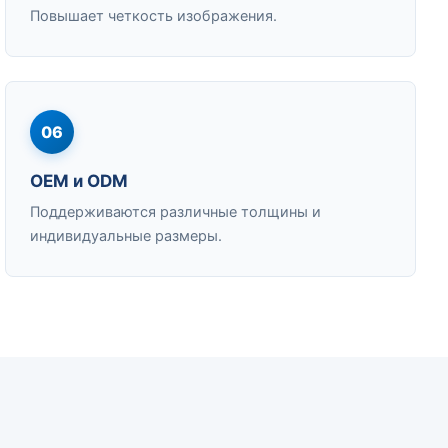
Повышает четкость изображения.
06
OEM и ODM
Поддерживаются различные толщины и
индивидуальные размеры.