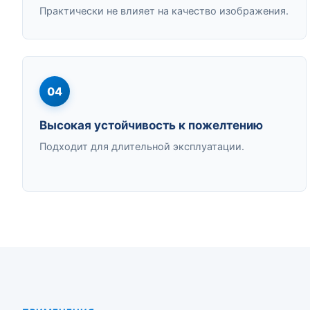
Практически не влияет на качество изображения.
04
Высокая устойчивость к пожелтению
Подходит для длительной эксплуатации.