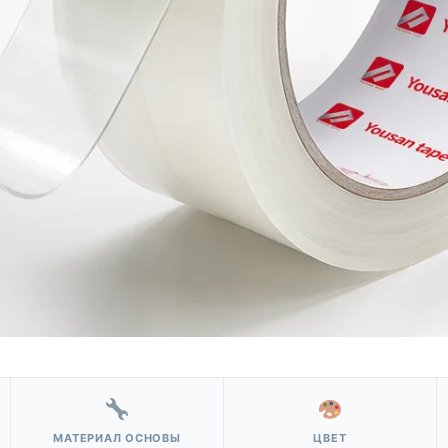
МАТЕРИАЛ ОСНОВЫ
ЦВЕТ