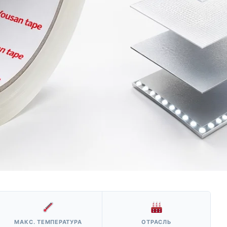
МАКС. ТЕМПЕРАТУРА
ОТРАСЛЬ