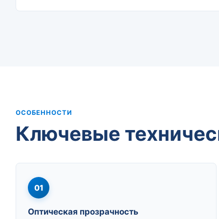
ОСОБЕННОСТИ
Ключевые техничес
01
Оптическая прозрачность