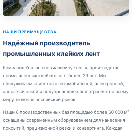
НАШИ ПРЕИМУЩЕСТВА
Надёжный производитель
промышленных клейких лент
Компания Yousan специализируется на производстве
промышленных клейких лент более 29 лет. Мы
обслуживаем клиентов в автомобильной, электронной,
энергетической и полупроводниковой отраслях по всему
миру, включая российский рынок.
Наши 6 производственных баз площадью более 60 000 м²
оснащены современным оборудованием для нанесения
покрытий, прецизионной резки и конвертинга. Каждая