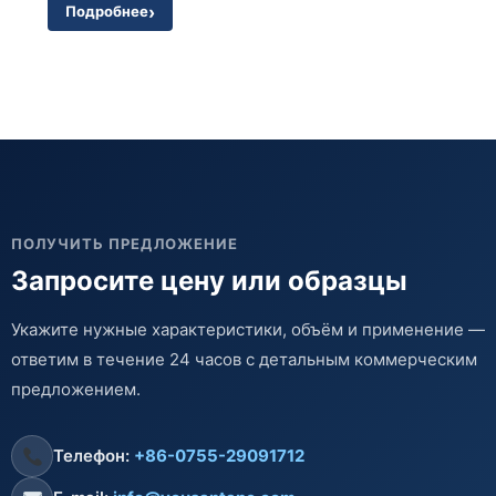
Подробнее
ПОЛУЧИТЬ ПРЕДЛОЖЕНИЕ
Запросите цену или образцы
Укажите нужные характеристики, объём и применение —
ответим в течение 24 часов с детальным коммерческим
предложением.
Телефон:
+86-0755-29091712