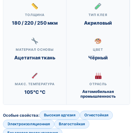
ТОЛЩИНА
ТИП КЛЕЯ
180 / 220 / 250 мкм
Акриловый
МАТЕРИАЛ ОСНОВЫ
ЦВЕТ
Ацетатная ткань
Чёрный
МАКС. ТЕМПЕРАТУРА
ОТРАСЛЬ
105°C °C
Автомобильная
промышленность
Особые свойства:
Высокая адгезия
Огнестойкая
Электроизоляционная
Влагостойкая
Без следов после удаления