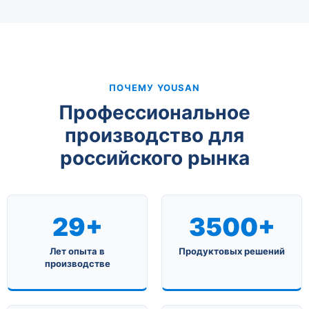
ПОЧЕМУ YOUSAN
Профессиональное
производство для
российского рынка
29+
3500+
Лет опыта в
Продуктовых решений
производстве