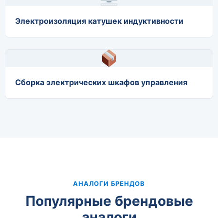
Электроизоляция катушек индуктивности
Сборка электрических шкафов управления
АНАЛОГИ БРЕНДОВ
Популярные брендовые
аналоги