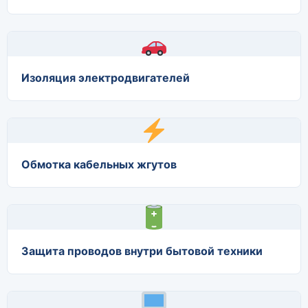
Изоляция электродвигателей
Обмотка кабельных жгутов
Защита проводов внутри бытовой техники