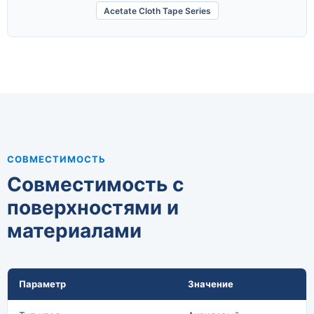
Acetate Cloth Tape Series
СОВМЕСТИМОСТЬ
Совместимость с
поверхностями и
материалами
Параметр
Значение