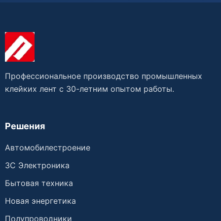
Профессиональное производство промышленных
клейких лент с 30-летним опытом работы.
Решения
Автомобилестроение
3C Электроника
Бытовая техника
Новая энергетика
Полупроводники