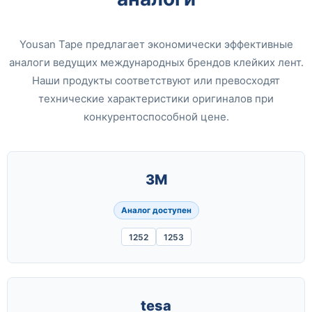
Yousan Tape предлагает экономически эффективные
аналоги ведущих международных брендов клейких лент.
Наши продукты соответствуют или превосходят
технические характеристики оригиналов при
конкурентоспособной цене.
3M
Аналог доступен
1252
1253
tesa