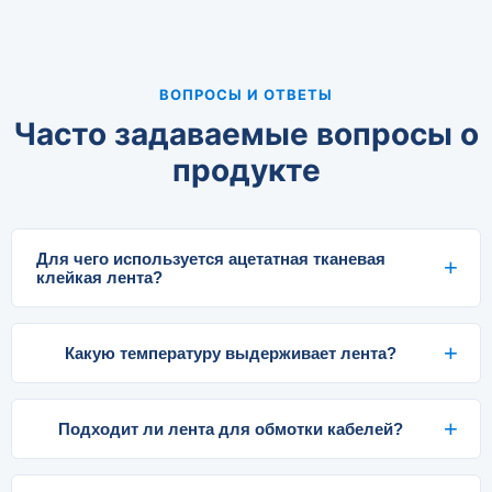
ВОПРОСЫ И ОТВЕТЫ
Часто задаваемые вопросы о
продукте
Для чего используется ацетатная тканевая
клейкая лента?
Какую температуру выдерживает лента?
Подходит ли лента для обмотки кабелей?