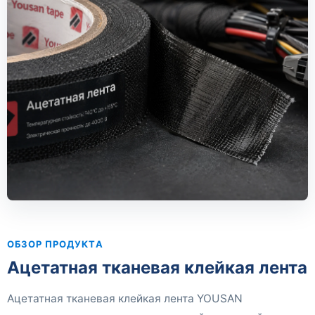
ОБЗОР ПРОДУКТА
Ацетатная тканевая клейкая лента
Ацетатная тканевая клейкая лента YOUSAN