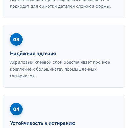
подходит для обмотки деталей сложной формы.
03
Надёжная адгезия
Акриловый клеевой слой обеспечивает прочное
крепление к большинству промышленных
материалов.
04
Устойчивость к истиранию