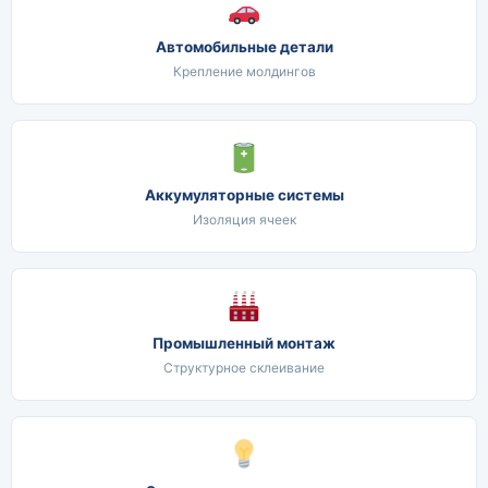
Автомобильные детали
Крепление молдингов
Аккумуляторные системы
Изоляция ячеек
Промышленный монтаж
Структурное склеивание