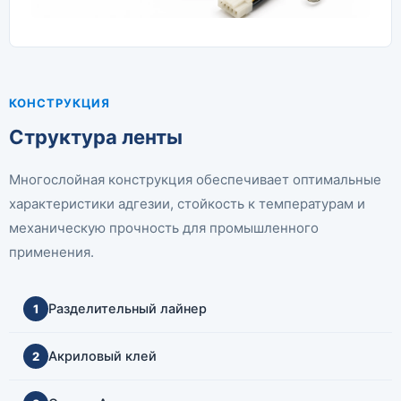
КОНСТРУКЦИЯ
Структура ленты
Многослойная конструкция обеспечивает оптимальные
характеристики адгезии, стойкость к температурам и
механическую прочность для промышленного
применения.
Разделительный лайнер
1
Акриловый клей
2