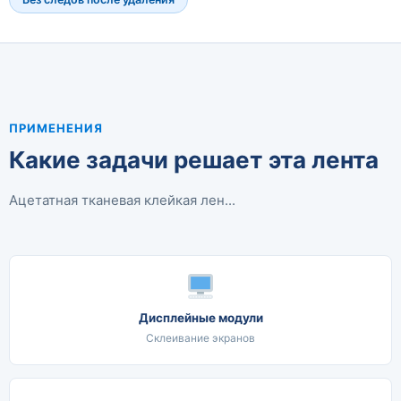
ПРИМЕНЕНИЯ
Какие задачи решает эта лента
Ацетатная тканевая клейкая лен...
Дисплейные модули
Склеивание экранов