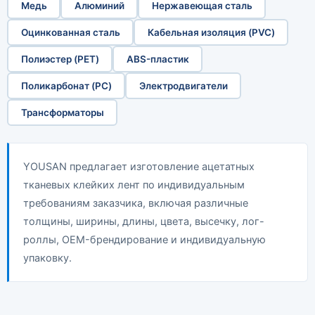
Медь
Алюминий
Нержавеющая сталь
Оцинкованная сталь
Кабельная изоляция (PVC)
Полиэстер (PET)
ABS-пластик
Поликарбонат (PC)
Электродвигатели
Трансформаторы
YOUSAN предлагает изготовление ацетатных
тканевых клейких лент по индивидуальным
требованиям заказчика, включая различные
толщины, ширины, длины, цвета, высечку, лог-
роллы, OEM-брендирование и индивидуальную
упаковку.