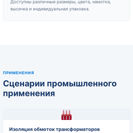
Доступны различные размеры, цвета, намотка,
высечка и индивидуальная упаковка.
ПРИМЕНЕНИЯ
Сценарии промышленного
применения
Изоляция обмоток трансформаторов