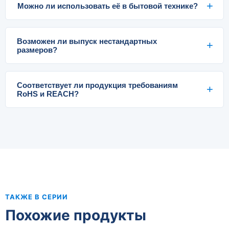
Можно ли использовать её в бытовой технике?
Возможен ли выпуск нестандартных
размеров?
Соответствует ли продукция требованиям
RoHS и REACH?
ТАКЖЕ В СЕРИИ
Похожие продукты