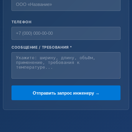
ТЕЛЕФОН
СООБЩЕНИЕ / ТРЕБОВАНИЯ *
Отправить запрос инженеру →