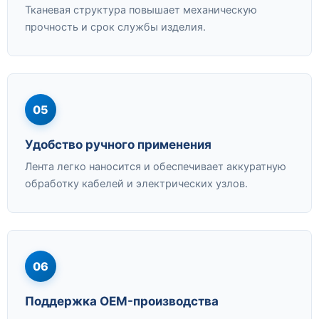
Тканевая структура повышает механическую
прочность и срок службы изделия.
05
Удобство ручного применения
Лента легко наносится и обеспечивает аккуратную
обработку кабелей и электрических узлов.
06
Поддержка OEM-производства