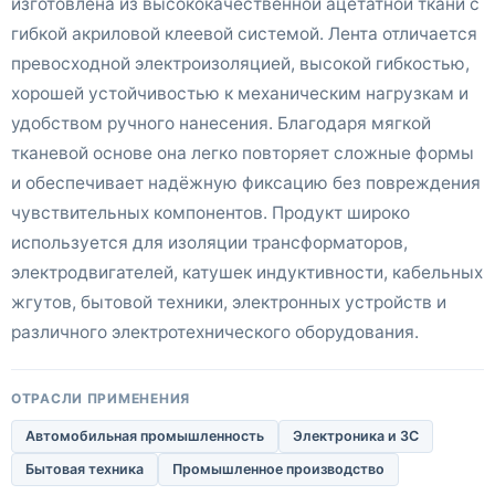
изготовлена из высококачественной ацетатной ткани с
гибкой акриловой клеевой системой. Лента отличается
превосходной электроизоляцией, высокой гибкостью,
хорошей устойчивостью к механическим нагрузкам и
удобством ручного нанесения. Благодаря мягкой
тканевой основе она легко повторяет сложные формы
и обеспечивает надёжную фиксацию без повреждения
чувствительных компонентов. Продукт широко
используется для изоляции трансформаторов,
электродвигателей, катушек индуктивности, кабельных
жгутов, бытовой техники, электронных устройств и
различного электротехнического оборудования.
ОТРАСЛИ ПРИМЕНЕНИЯ
Автомобильная промышленность
Электроника и 3C
Бытовая техника
Промышленное производство