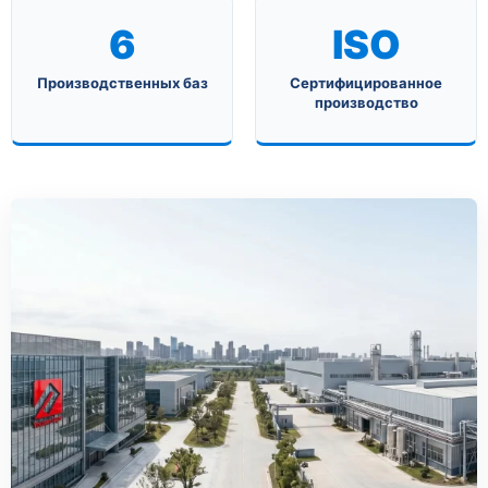
6
ISO
Производственных баз
Сертифицированное
производство