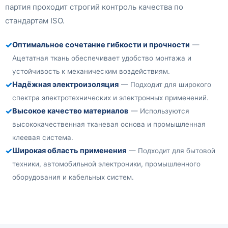
партия проходит строгий контроль качества по
стандартам ISO.
✓
Оптимальное сочетание гибкости и прочности
—
Ацетатная ткань обеспечивает удобство монтажа и
устойчивость к механическим воздействиям.
✓
Надёжная электроизоляция
— Подходит для широкого
спектра электротехнических и электронных применений.
✓
Высокое качество материалов
— Используются
высококачественная тканевая основа и промышленная
клеевая система.
✓
Широкая область применения
— Подходит для бытовой
техники, автомобильной электроники, промышленного
оборудования и кабельных систем.