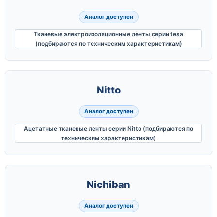
Аналог доступен
Тканевые электроизоляционные ленты серии tesa
(подбираются по техническим характеристикам)
Nitto
Аналог доступен
Ацетатные тканевые ленты серии Nitto (подбираются по
техническим характеристикам)
Nichiban
Аналог доступен