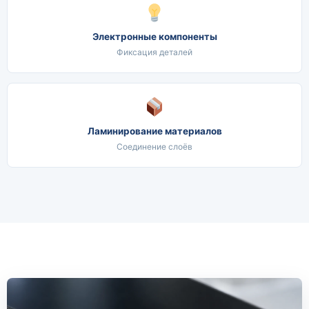
Электронные компоненты
Фиксация деталей
Ламинирование материалов
Соединение слоёв