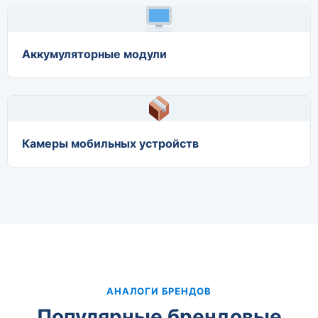
Аккумуляторные модули
Камеры мобильных устройств
АНАЛОГИ БРЕНДОВ
Популярные брендовые