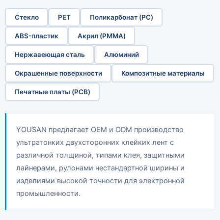
Стекло
PET
Поликарбонат (PC)
ABS-пластик
Акрил (PMMA)
Нержавеющая сталь
Алюминий
Окрашенные поверхности
Композитные материалы
Печатные платы (PCB)
YOUSAN предлагает OEM и ODM производство
ультратонких двухсторонних клейких лент с
различной толщиной, типами клея, защитными
лайнерами, рулонами нестандартной ширины и
изделиями высокой точности для электронной
промышленности.