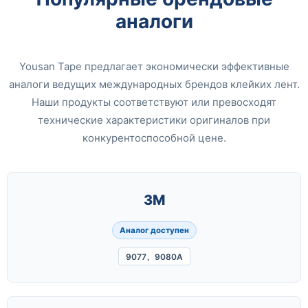
аналоги
Yousan Tape предлагает экономически эффективные
аналоги ведущих международных брендов клейких лент.
Наши продукты соответствуют или превосходят
технические характеристики оригиналов при
конкурентоспособной цене.
3M
Аналог доступен
9077、9080A