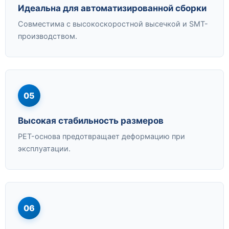
Идеальна для автоматизированной сборки
Совместима с высокоскоростной высечкой и SMT-
производством.
05
Высокая стабильность размеров
PET-основа предотвращает деформацию при
эксплуатации.
06