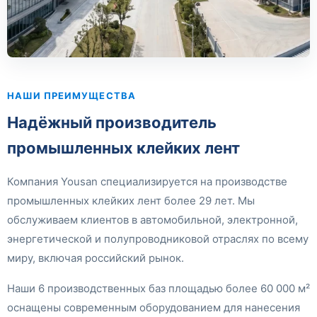
НАШИ ПРЕИМУЩЕСТВА
Надёжный производитель
промышленных клейких лент
Компания Yousan специализируется на производстве
промышленных клейких лент более 29 лет. Мы
обслуживаем клиентов в автомобильной, электронной,
энергетической и полупроводниковой отраслях по всему
миру, включая российский рынок.
Наши 6 производственных баз площадью более 60 000 м²
оснащены современным оборудованием для нанесения