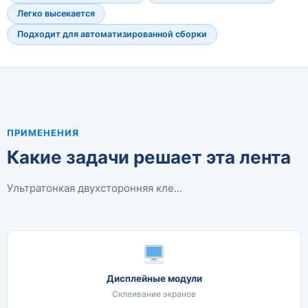
Легко высекается
Подходит для автоматизированной сборки
ПРИМЕНЕНИЯ
Какие задачи решает эта лента
Ультратонкая двухсторонняя кле...
Дисплейные модули
Склеивание экранов