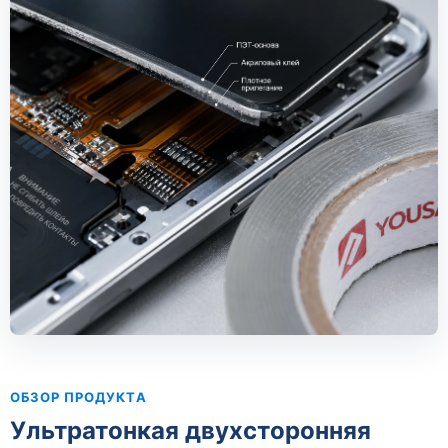
ОБЗОР ПРОДУКТА
Ультратонкая двухсторонняя