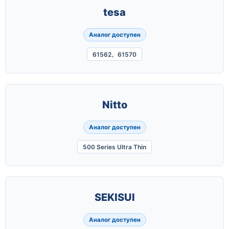
tesa
Аналог доступен
61562、61570
Nitto
Аналог доступен
500 Series Ultra Thin
SEKISUI
Аналог доступен