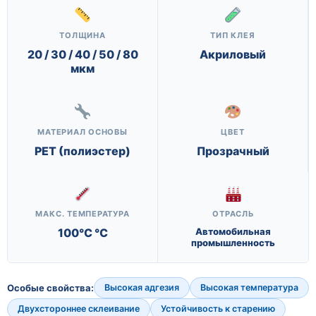
ТОЛЩИНА
ТИП КЛЕЯ
20 / 30 / 40 / 50 / 80
Акриловый
мкм
МАТЕРИАЛ ОСНОВЫ
ЦВЕТ
PET (полиэстер)
Прозрачный
МАКС. ТЕМПЕРАТУРА
ОТРАСЛЬ
100°C °C
Автомобильная
промышленность
Особые свойства:
Высокая адгезия
Высокая температура
Двухстороннее склеивание
Устойчивость к старению