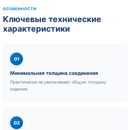
ОСОБЕННОСТИ
Ключевые технические
характеристики
01
Минимальная толщина соединения
Практически не увеличивает общую толщину
изделия.
02