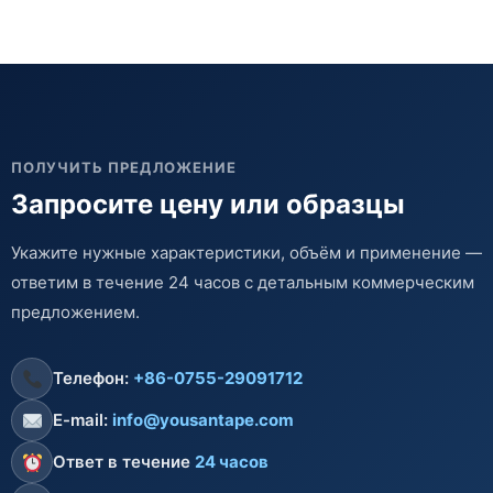
ПОЛУЧИТЬ ПРЕДЛОЖЕНИЕ
Запросите цену или образцы
Укажите нужные характеристики, объём и применение —
ответим в течение 24 часов с детальным коммерческим
предложением.
Телефон:
+86-0755-29091712
E-mail:
info@yousantape.com
Ответ в течение
24 часов