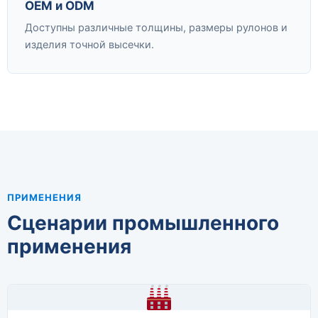
OEM и ODM
Доступны различные толщины, размеры рулонов и
изделия точной высечки.
ПРИМЕНЕНИЯ
Сценарии промышленного
применения