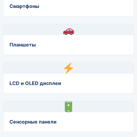
Смартфоны
Планшеты
LCD и OLED дисплеи
Сенсорные панели