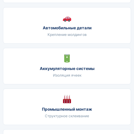
Автомобильные детали
Крепление молдингов
Аккумуляторные системы
Изоляция ячеек
Промышленный монтаж
Структурное склеивание