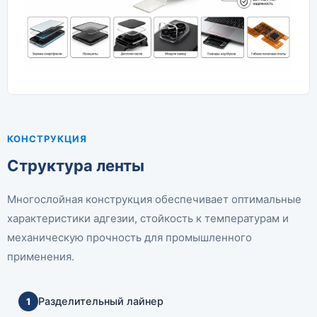
КОНСТРУКЦИЯ
Структура ленты
Многослойная конструкция обеспечивает оптимальные
характеристики адгезии, стойкость к температурам и
механическую прочность для промышленного
применения.
Разделительный лайнер
1