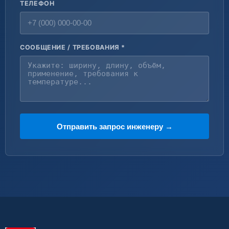
ТЕЛЕФОН
СООБЩЕНИЕ / ТРЕБОВАНИЯ *
Отправить запрос инженеру →