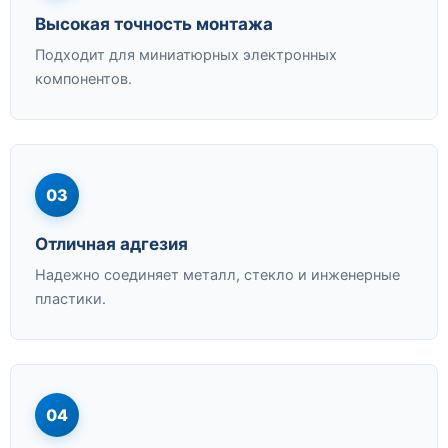
Высокая точность монтажа
Подходит для миниатюрных электронных
компонентов.
03
Отличная адгезия
Надежно соединяет металл, стекло и инженерные
пластики.
04