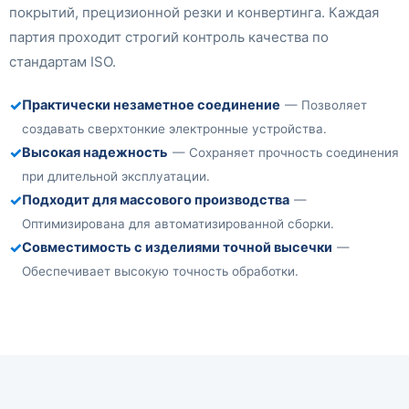
покрытий, прецизионной резки и конвертинга. Каждая
партия проходит строгий контроль качества по
стандартам ISO.
✓
Практически незаметное соединение
— Позволяет
создавать сверхтонкие электронные устройства.
✓
Высокая надежность
— Сохраняет прочность соединения
при длительной эксплуатации.
✓
Подходит для массового производства
—
Оптимизирована для автоматизированной сборки.
✓
Совместимость с изделиями точной высечки
—
Обеспечивает высокую точность обработки.