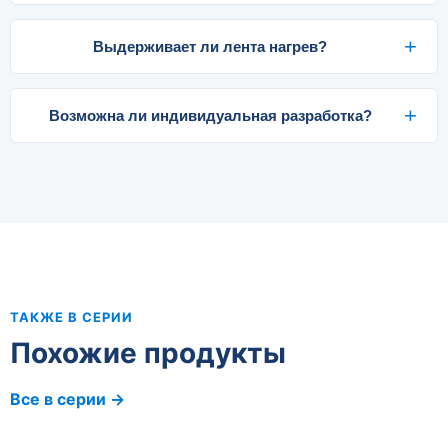
Выдерживает ли лента нагрев?
Возможна ли индивидуальная разработка?
ТАКЖЕ В СЕРИИ
Похожие продукты
Все в серии →