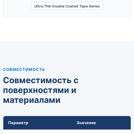
Ultra Thin Double Coated Tape Series
СОВМЕСТИМОСТЬ
Совместимость с
поверхностями и
материалами
Параметр
Значение