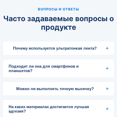
ВОПРОСЫ И ОТВЕТЫ
Часто задаваемые вопросы о
продукте
Почему используется ультратонкая лента?
Подходит ли она для смартфонов и
планшетов?
Можно ли выполнять точную высечку?
На каких материалах достигается лучшая
адгезия?