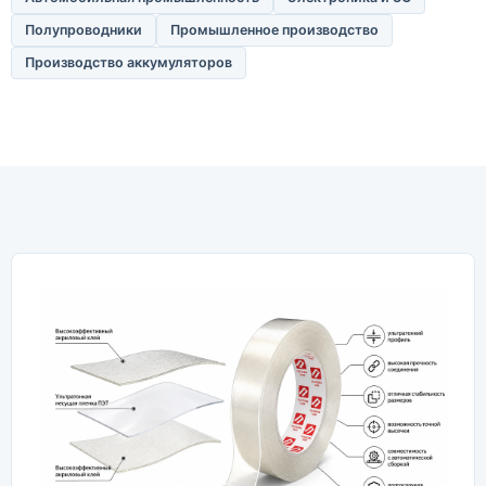
Полупроводники
Промышленное производство
Производство аккумуляторов