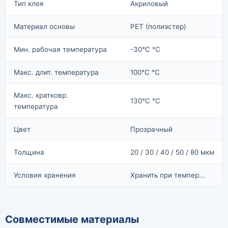
Тип клея
Акриловый
Материал основы
PET (полиэстер)
Мин. рабочая температура
-30°C °C
Макс. длит. температура
100°C °C
Макс. кратковр.
130°C °C
температура
Цвет
Прозрачный
Толщина
20 / 30 / 40 / 50 / 80 мкм
Условия хранения
Хранить при темпер...
Совместимые материалы