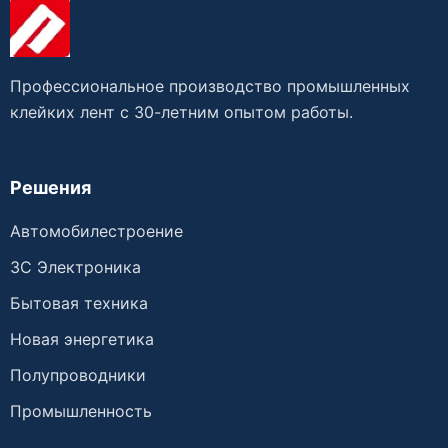
Профессиональное производство промышленных
клейких лент с 30-летним опытом работы.
Решения
Автомобилестроение
3C Электроника
Бытовая техника
Новая энергетика
Полупроводники
Промышленность