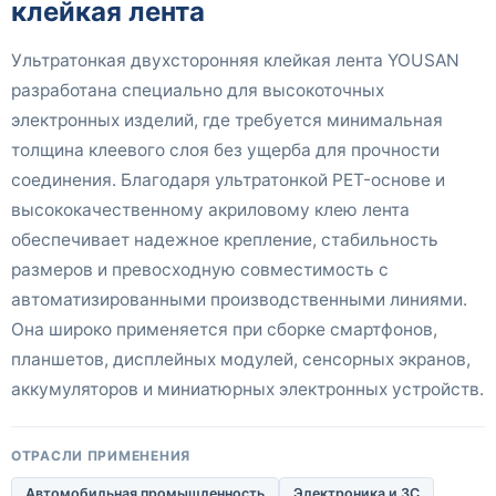
клейкая лента
Ультратонкая двухсторонняя клейкая лента YOUSAN
разработана специально для высокоточных
электронных изделий, где требуется минимальная
толщина клеевого слоя без ущерба для прочности
соединения. Благодаря ультратонкой PET-основе и
высококачественному акриловому клею лента
обеспечивает надежное крепление, стабильность
размеров и превосходную совместимость с
автоматизированными производственными линиями.
Она широко применяется при сборке смартфонов,
планшетов, дисплейных модулей, сенсорных экранов,
аккумуляторов и миниатюрных электронных устройств.
ОТРАСЛИ ПРИМЕНЕНИЯ
Автомобильная промышленность
Электроника и 3C