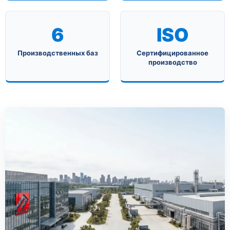
6
ISO
Производственных баз
Сертифицированное
производство