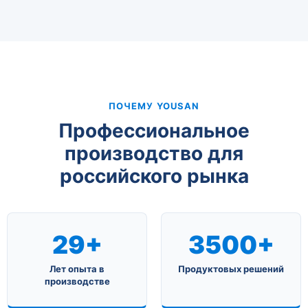
ПОЧЕМУ YOUSAN
Профессиональное
производство для
российского рынка
29+
3500+
Лет опыта в
Продуктовых решений
производстве