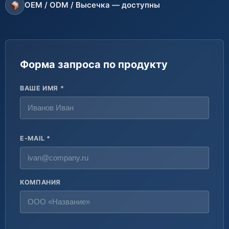
OEM / ODM / Высечка — доступны
Форма запроса по продукту
ВАШЕ ИМЯ *
E-MAIL *
КОМПАНИЯ