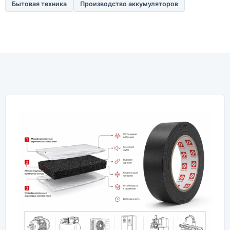
Бытовая техника
Производство аккумуляторов