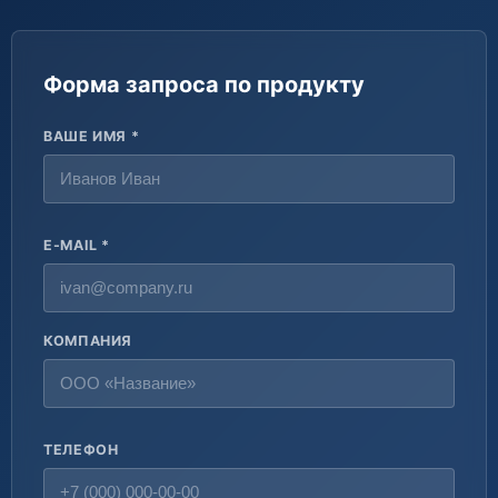
Форма запроса по продукту
ВАШЕ ИМЯ *
E-MAIL *
КОМПАНИЯ
ТЕЛЕФОН