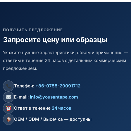
ПОЛУЧИТЬ ПРЕДЛОЖЕНИЕ
Запросите цену или образцы
Укажите нужные характеристики, объём и применение —
ответим в течение 24 часов с детальным коммерческим
предложением.
Телефон:
+86-0755-29091712
E-mail:
info@yousantape.com
Ответ в течение
24 часов
OEM / ODM / Высечка — доступны