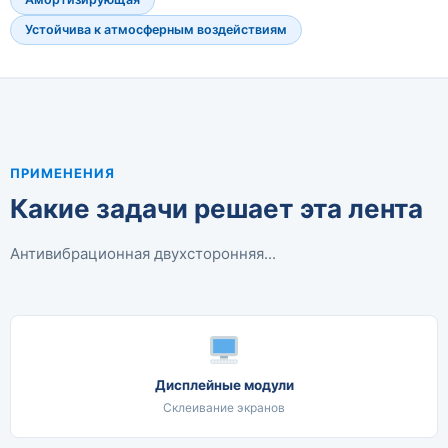
Устойчива к атмосферным воздействиям
ПРИМЕНЕНИЯ
Какие задачи решает эта лента
Антивибрационная двухсторонняя...
Дисплейные модули
Склеивание экранов