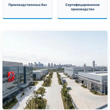
Производственных баз
Сертифицированное
производство