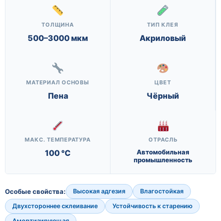
ТОЛЩИНА
ТИП КЛЕЯ
500–3000 мкм
Акриловый
МАТЕРИАЛ ОСНОВЫ
ЦВЕТ
Пена
Чёрный
МАКС. ТЕМПЕРАТУРА
ОТРАСЛЬ
100 °C
Автомобильная
промышленность
Особые свойства:
Высокая адгезия
Влагостойкая
Двухстороннее склеивание
Устойчивость к старению
Амортизирующая