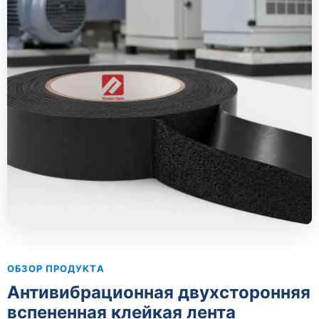
ОБЗОР ПРОДУКТА
Антивибрационная двухсторонняя
вспененная клейкая лента