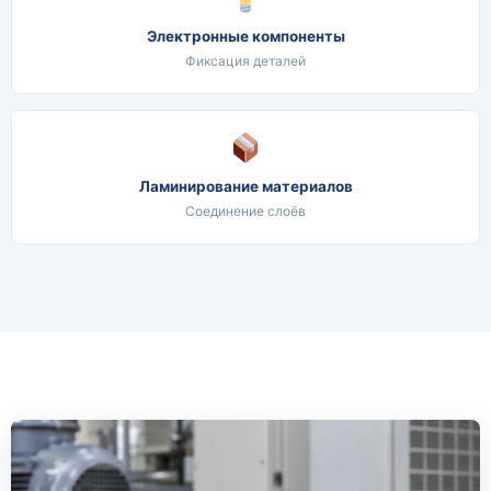
Электронные компоненты
Фиксация деталей
Ламинирование материалов
Соединение слоёв