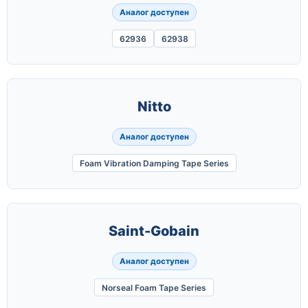
Аналог доступен
62936
62938
Nitto
Аналог доступен
Foam Vibration Damping Tape Series
Saint-Gobain
Аналог доступен
Norseal Foam Tape Series