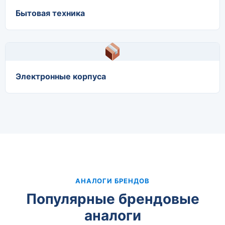
Бытовая техника
Электронные корпуса
АНАЛОГИ БРЕНДОВ
Популярные брендовые
аналоги