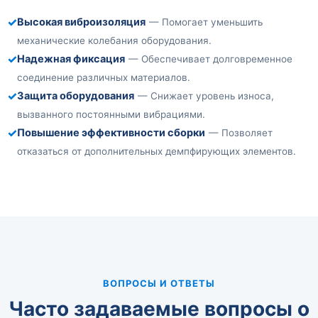
✓
Высокая виброизоляция
— Помогает уменьшить
механические колебания оборудования.
✓
Надежная фиксация
— Обеспечивает долговременное
соединение различных материалов.
✓
Защита оборудования
— Снижает уровень износа,
вызванного постоянными вибрациями.
✓
Повышение эффективности сборки
— Позволяет
отказаться от дополнительных демпфирующих элементов.
ВОПРОСЫ И ОТВЕТЫ
Часто задаваемые вопросы о