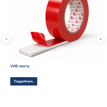
‹
›
Подробнее