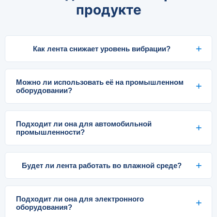
продукте
Как лента снижает уровень вибрации?
Можно ли использовать её на промышленном
оборудовании?
Подходит ли она для автомобильной
промышленности?
Будет ли лента работать во влажной среде?
Подходит ли она для электронного
оборудования?