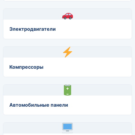
Электродвигатели
Компрессоры
Автомобильные панели