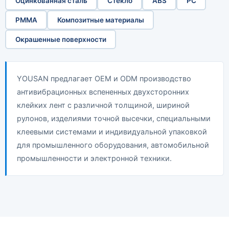
Оцинкованная сталь
Стекло
ABS
PC
PMMA
Композитные материалы
Окрашенные поверхности
YOUSAN предлагает OEM и ODM производство
антивибрационных вспененных двухсторонних
клейких лент с различной толщиной, шириной
рулонов, изделиями точной высечки, специальными
клеевыми системами и индивидуальной упаковкой
для промышленного оборудования, автомобильной
промышленности и электронной техники.