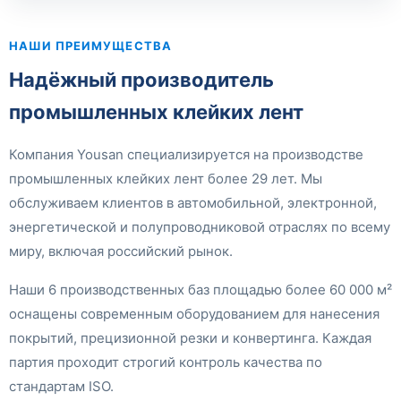
НАШИ ПРЕИМУЩЕСТВА
Надёжный производитель
промышленных клейких лент
Компания Yousan специализируется на производстве
промышленных клейких лент более 29 лет. Мы
обслуживаем клиентов в автомобильной, электронной,
энергетической и полупроводниковой отраслях по всему
миру, включая российский рынок.
Наши 6 производственных баз площадью более 60 000 м²
оснащены современным оборудованием для нанесения
покрытий, прецизионной резки и конвертинга. Каждая
партия проходит строгий контроль качества по
стандартам ISO.