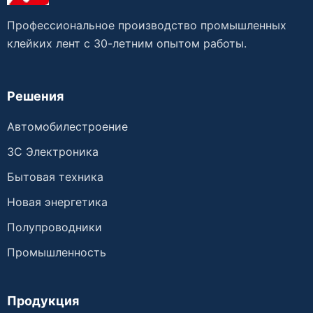
Профессиональное производство промышленных
клейких лент с 30-летним опытом работы.
Решения
Автомобилестроение
3C Электроника
Бытовая техника
Новая энергетика
Полупроводники
Промышленность
Продукция