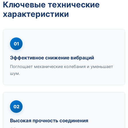
Ключевые технические
характеристики
01
Эффективное снижение вибраций
Поглощает механические колебания и уменьшает
шум.
02
Высокая прочность соединения