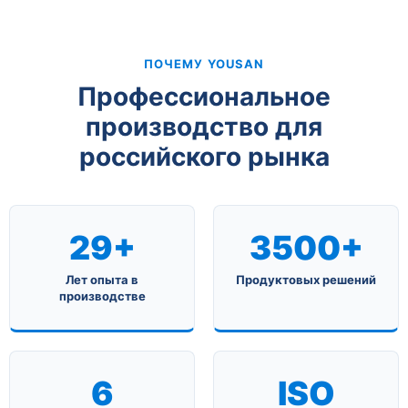
ПОЧЕМУ YOUSAN
Профессиональное
производство для
российского рынка
29+
3500+
Лет опыта в
Продуктовых решений
производстве
6
ISO