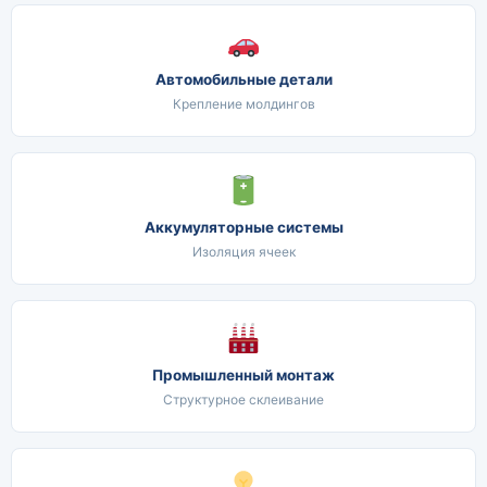
Автомобильные детали
Крепление молдингов
Аккумуляторные системы
Изоляция ячеек
Промышленный монтаж
Структурное склеивание