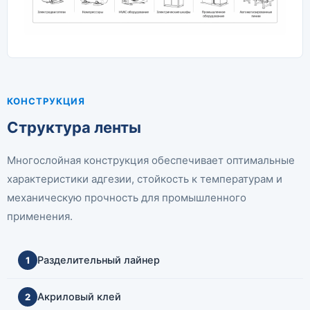
КОНСТРУКЦИЯ
Структура ленты
Многослойная конструкция обеспечивает оптимальные
характеристики адгезии, стойкость к температурам и
механическую прочность для промышленного
применения.
Разделительный лайнер
1
Акриловый клей
2