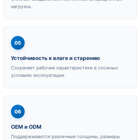
нагрузок.
05
Устойчивость к влаге и старению
Сохраняет рабочие характеристики в сложных
условиях эксплуатации.
06
OEM и ODM
Поддерживаются различные толщины, размеры