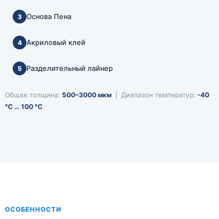
Основа Пена
3
Акриловый клей
4
Разделительный лайнер
5
Общая толщина:
500–3000 мкм
| Диапазон температур:
-40
°C … 100 °C
ОСОБЕННОСТИ