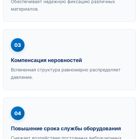
Обеспечивает надежную фиксацию различных
материалов.
03
Компенсация неровностей
Вспененная структура равномерно распределяет
давление.
04
Повышение срока службы оборудования
Снижает воздействие постоянных вибрационных