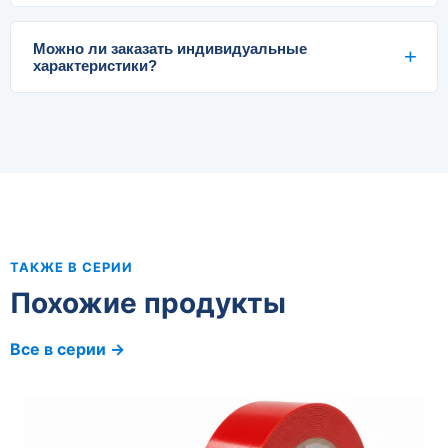
Можно ли заказать индивидуальные
характеристики?
ТАКЖЕ В СЕРИИ
Похожие продукты
Все в серии →
Автомобильная PE вспененная двухсторонняя
клейкая лента