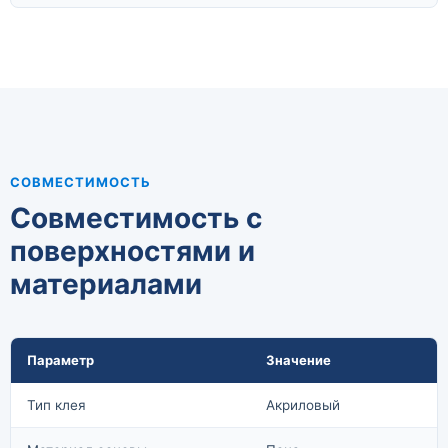
СОВМЕСТИМОСТЬ
Совместимость с
поверхностями и
материалами
Параметр
Значение
Тип клея
Акриловый