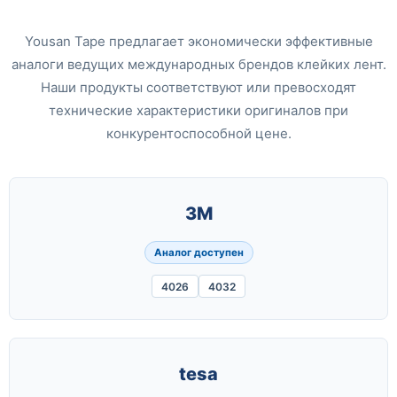
Yousan Tape предлагает экономически эффективные
аналоги ведущих международных брендов клейких лент.
Наши продукты соответствуют или превосходят
технические характеристики оригиналов при
конкурентоспособной цене.
3M
Аналог доступен
4026
4032
tesa