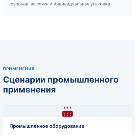
рулонов, высечка и индивидуальная упаковка.
ПРИМЕНЕНИЯ
Сценарии промышленного
применения
Промышленное оборудование