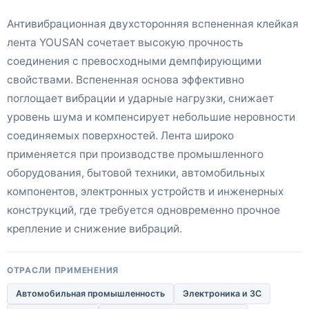
Антивибрационная двухсторонняя вспененная клейкая
лента YOUSAN сочетает высокую прочность
соединения с превосходными демпфирующими
свойствами. Вспененная основа эффективно
поглощает вибрации и ударные нагрузки, снижает
уровень шума и компенсирует небольшие неровности
соединяемых поверхностей. Лента широко
применяется при производстве промышленного
оборудования, бытовой техники, автомобильных
компонентов, электронных устройств и инженерных
конструкций, где требуется одновременно прочное
крепление и снижение вибраций.
ОТРАСЛИ ПРИМЕНЕНИЯ
Автомобильная промышленность
Электроника и 3C