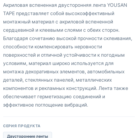
Акриловая вспененная двусторонняя лента YOUSAN
TAPE представляет собой высокоэффективный
монтажный материал с акриловой вспененной
сердцевиной и клеевыми слоями с обеих сторон.
Благодаря сочетанию высокой прочности склеивания,
способности компенсировать неровности
поверхностей и отличной устойчивости к погодным
условиям, материал широко используется для
монтажа декоративных элементов, автомобильных
деталей, стеклянных панелей, металлических
компонентов и рекламных конструкций. Лента также
обеспечивает герметизацию соединений и
эффективное поглощение вибраций.
СЕРИЯ ПРОДУКТА
Двусторонние ленты