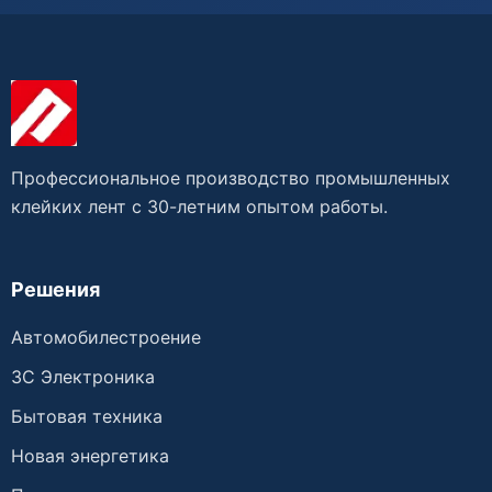
Профессиональное производство промышленных
клейких лент с 30-летним опытом работы.
Решения
Автомобилестроение
3C Электроника
Бытовая техника
Новая энергетика