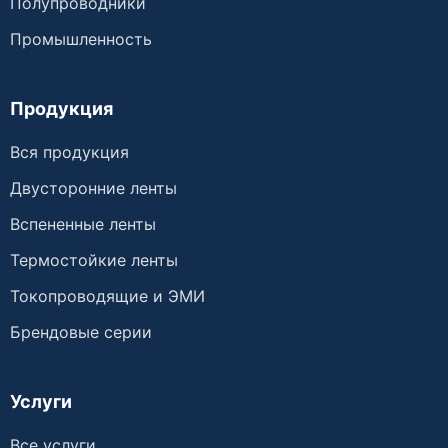
Полупроводники
Промышленность
Продукция
Вся продукция
Двусторонние ленты
Вспененные ленты
Термостойкие ленты
Токопроводящие и ЭМИ
Брендовые серии
Услуги
Все услуги