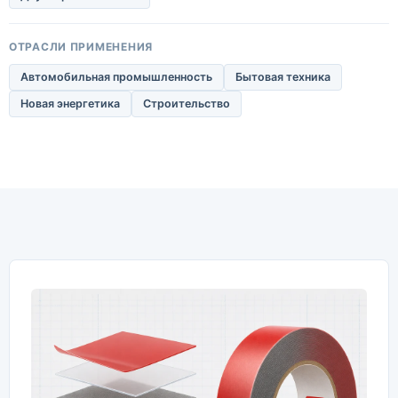
ОТРАСЛИ ПРИМЕНЕНИЯ
Автомобильная промышленность
Бытовая техника
Новая энергетика
Строительство