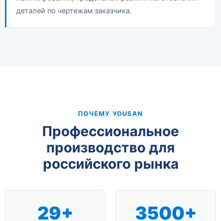
деталей по чертежам заказчика.
ПОЧЕМУ YOUSAN
Профессиональное
производство для
российского рынка
29+
3500+