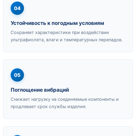
04
Устойчивость к погодным условиям
Сохраняет характеристики при воздействии
ультрафиолета, влаги и температурных перепадов.
05
Поглощение вибраций
Снижает нагрузку на соединяемые компоненты и
продлевает срок службы изделия.