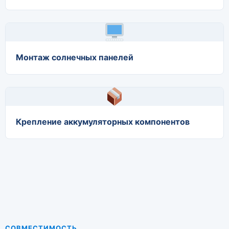
Монтаж солнечных панелей
Крепление аккумуляторных компонентов
СОВМЕСТИМОСТЬ