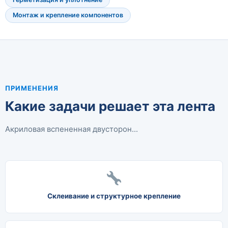
Монтаж и крепление компонентов
ПРИМЕНЕНИЯ
Какие задачи решает эта лента
Акриловая вспененная двусторон...
Склеивание и структурное крепление