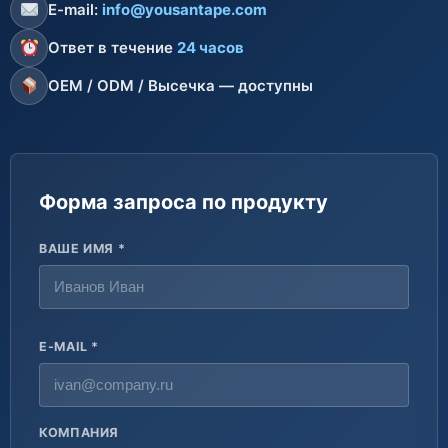
E-mail:
info@yousantape.com
Ответ в течение
24 часов
OEM / ODM / Высечка — доступны
Форма запроса по продукту
ВАШЕ ИМЯ *
E-MAIL *
КОМПАНИЯ