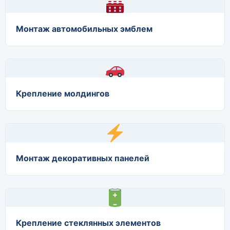
Монтаж автомобильных эмблем
Крепление молдингов
Монтаж декоративных панелей
Крепление стеклянных элементов