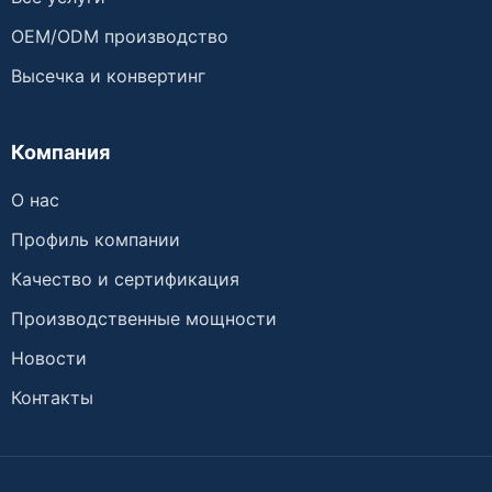
OEM/ODM производство
Высечка и конвертинг
Компания
О нас
Профиль компании
Качество и сертификация
Производственные мощности
Новости
Контакты