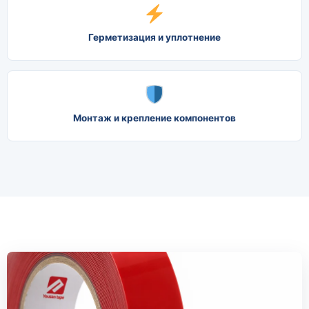
Герметизация и уплотнение
Монтаж и крепление компонентов