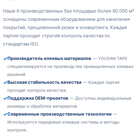
Наши 6 производственных баз площадью более 60 000 м²
оснащены современным оборудованием для нанесения
покрытий, прецизионной резки и конвертинга. Каждая
партия проходит строгий контроль качества по
стандартам ISO.
✓
Производитель клеевых материалов
— YOUSAN TAPE
специализируется на производстве промышленных клеевых
решений.
✓
Высокая стабильность качества
— Каждая партия
проходит контроль качества.
✓
Поддержка OEM-проектов
— Доступны индивидуальные
размеры и обработка материалов.
✓
Современные производственные технологии
—
Используются передовые клеевые системы и методы
контроля.