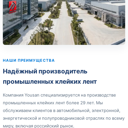
НАШИ ПРЕИМУЩЕСТВА
Надёжный производитель
промышленных клейких лент
Компания Yousan специализируется на производстве
промышленных клейких лент более 29 лет. Мы
обслуживаем клиентов в автомобильной, электронной,
энергетической и полупроводниковой отраслях по всему
миру, включая российский рынок.