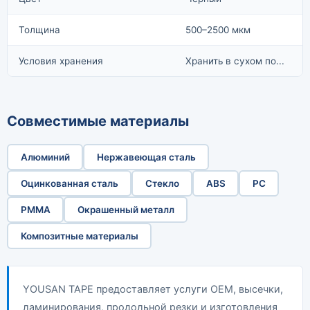
Толщина
500–2500 мкм
Условия хранения
Хранить в сухом по...
Совместимые материалы
Алюминий
Нержавеющая сталь
Оцинкованная сталь
Стекло
ABS
PC
PMMA
Окрашенный металл
Композитные материалы
YOUSAN TAPE предоставляет услуги OEM, высечки,
ламинирования, продольной резки и изготовления