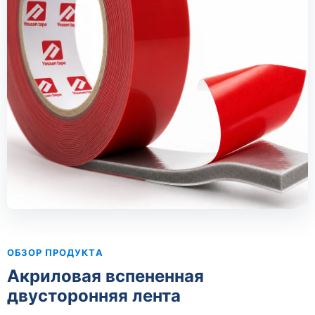
ОБЗОР ПРОДУКТА
Акриловая вспененная
двусторонняя лента