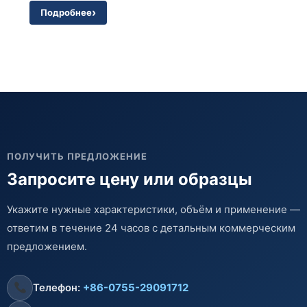
Подробнее
ПОЛУЧИТЬ ПРЕДЛОЖЕНИЕ
Запросите цену или образцы
Укажите нужные характеристики, объём и применение —
ответим в течение 24 часов с детальным коммерческим
предложением.
Телефон:
+86-0755-29091712