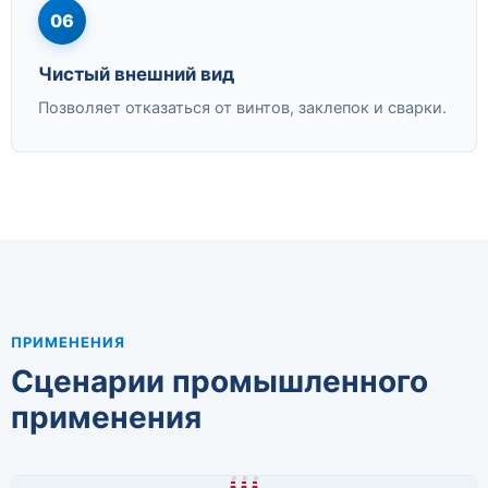
06
Чистый внешний вид
Позволяет отказаться от винтов, заклепок и сварки.
ПРИМЕНЕНИЯ
Сценарии промышленного
применения