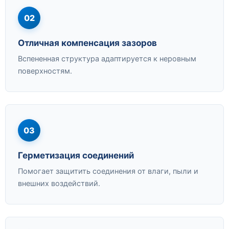
02
Отличная компенсация зазоров
Вспененная структура адаптируется к неровным
поверхностям.
03
Герметизация соединений
Помогает защитить соединения от влаги, пыли и
внешних воздействий.