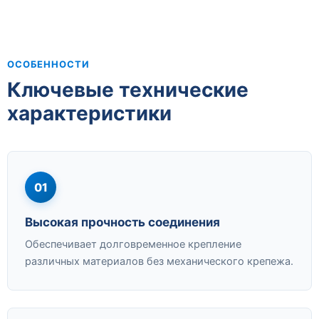
ОСОБЕННОСТИ
Ключевые технические
характеристики
01
Высокая прочность соединения
Обеспечивает долговременное крепление
различных материалов без механического крепежа.