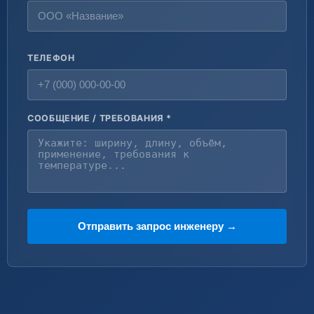
ТЕЛЕФОН
СООБЩЕНИЕ / ТРЕБОВАНИЯ *
Отправить запрос инженеру →