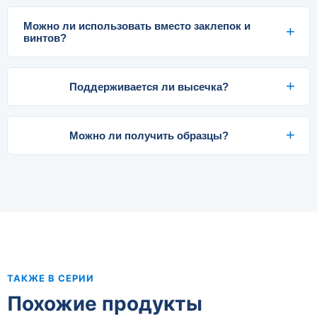
Можно ли использовать вместо заклепок и
винтов?
Поддерживается ли высечка?
Можно ли получить образцы?
ТАКЖЕ В СЕРИИ
Похожие продукты