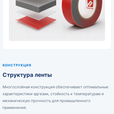
КОНСТРУКЦИЯ
Структура ленты
Многослойная конструкция обеспечивает оптимальные
характеристики адгезии, стойкость к температурам и
механическую прочность для промышленного
применения.