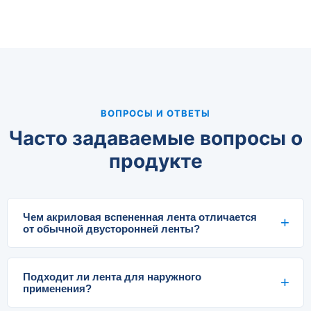
ВОПРОСЫ И ОТВЕТЫ
Часто задаваемые вопросы о
продукте
Чем акриловая вспененная лента отличается
от обычной двусторонней ленты?
Подходит ли лента для наружного
применения?