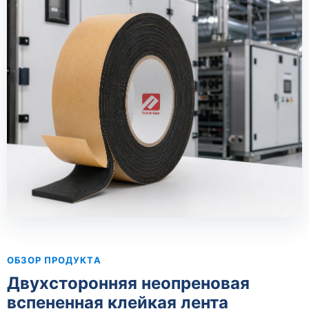
ОБЗОР ПРОДУКТА
Двухсторонняя неопреновая
вспененная клейкая лента