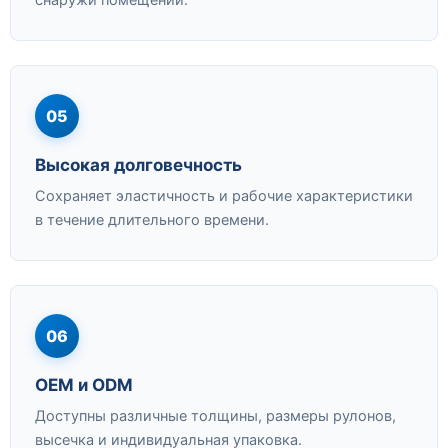
снаружи помещений.
05
Высокая долговечность
Сохраняет эластичность и рабочие характеристики
в течение длительного времени.
06
OEM и ODM
Доступны различные толщины, размеры рулонов,
высечка и индивидуальная упаковка.