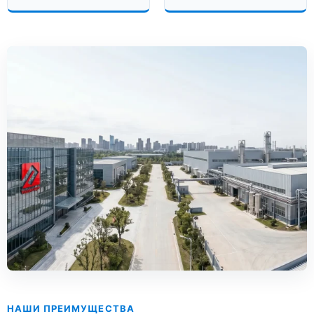
НАШИ ПРЕИМУЩЕСТВА