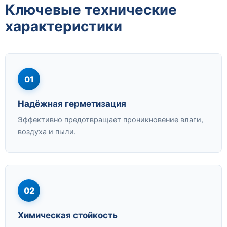
Ключевые технические
характеристики
01
Надёжная герметизация
Эффективно предотвращает проникновение влаги,
воздуха и пыли.
02
Химическая стойкость