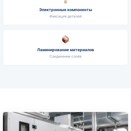
Электронные компоненты
Фиксация деталей
Ламинирование материалов
Соединение слоёв