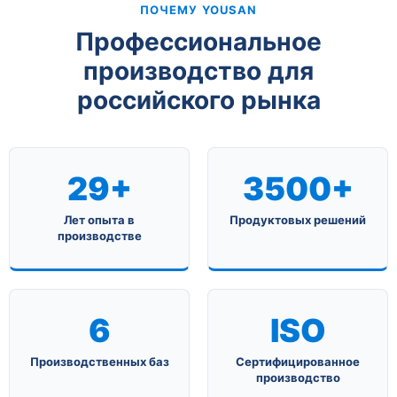
ПОЧЕМУ YOUSAN
Профессиональное
производство для
российского рынка
29+
3500+
Лет опыта в
Продуктовых решений
производстве
6
ISO
Производственных баз
Сертифицированное
производство