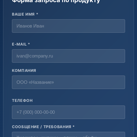
Форма запроса по продукту
ВАШЕ ИМЯ *
E-MAIL *
КОМПАНИЯ
ТЕЛЕФОН
СООБЩЕНИЕ / ТРЕБОВАНИЯ *