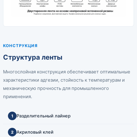
КОНСТРУКЦИЯ
Структура ленты
Многослойная конструкция обеспечивает оптимальные
характеристики адгезии, стойкость к температурам и
механическую прочность для промышленного
применения.
Разделительный лайнер
1
Акриловый клей
2