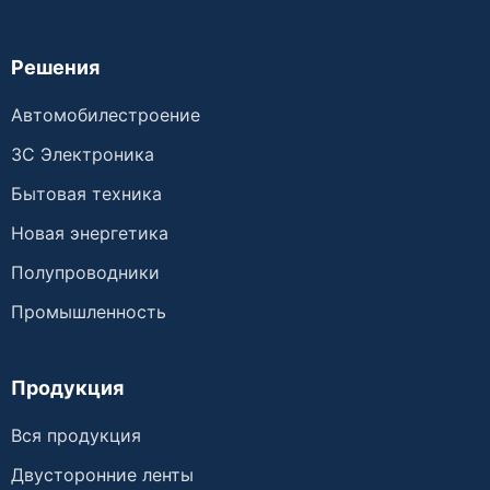
Решения
Автомобилестроение
3C Электроника
Бытовая техника
Новая энергетика
Полупроводники
Промышленность
Продукция
Вся продукция
Двусторонние ленты