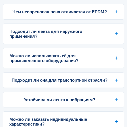
Чем неопреновая пена отличается от EPDM?
Подходит ли лента для наружного
применения?
Можно ли использовать её для
промышленного оборудования?
Подходит ли она для транспортной отрасли?
Устойчива ли лента к вибрациям?
Можно ли заказать индивидуальные
характеристики?