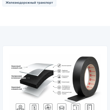
Железнодорожный транспорт