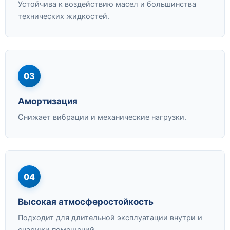
Устойчива к воздействию масел и большинства
технических жидкостей.
03
Амортизация
Снижает вибрации и механические нагрузки.
04
Высокая атмосферостойкость
Подходит для длительной эксплуатации внутри и