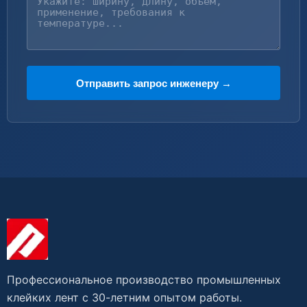
Отправить запрос инженеру →
Профессиональное производство промышленных
клейких лент с 30-летним опытом работы.