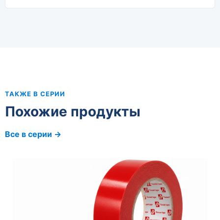
ТАКЖЕ В СЕРИИ
Похожие продукты
Все в серии →
Автомобильная PE вспененная двухсторонняя
клейкая лента