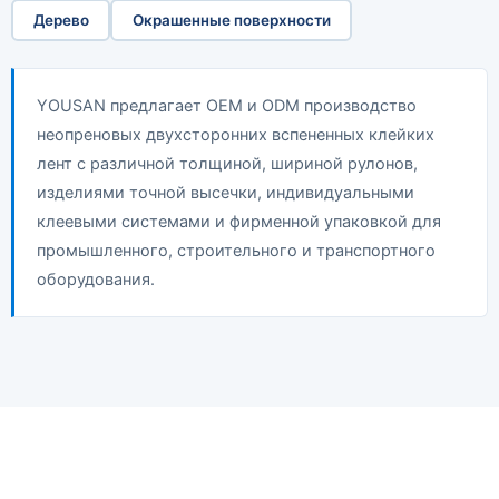
Дерево
Окрашенные поверхности
YOUSAN предлагает OEM и ODM производство
неопреновых двухсторонних вспененных клейких
лент с различной толщиной, шириной рулонов,
изделиями точной высечки, индивидуальными
клеевыми системами и фирменной упаковкой для
промышленного, строительного и транспортного
оборудования.