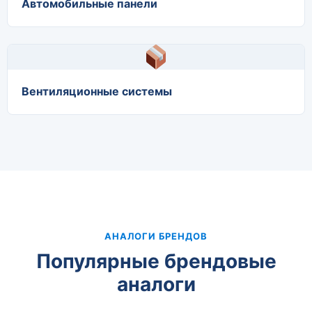
Автомобильные панели
Вентиляционные системы
АНАЛОГИ БРЕНДОВ
Популярные брендовые
аналоги