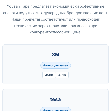
Yousan Tape предлагает экономически эффективные
аналоги ведущих международных брендов клейких лент.
Наши продукты соответствуют или превосходят
технические характеристики оригиналов при
конкурентоспособной цене.
3M
Аналог доступен
4508
4516
tesa
Аналог доступен