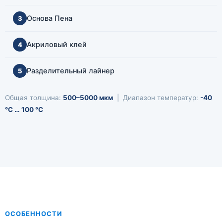
Основа Пена
3
Акриловый клей
4
Разделительный лайнер
5
Общая толщина:
500–5000 мкм
| Диапазон температур:
-40
°C … 100 °C
ОСОБЕННОСТИ