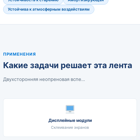
Устойчива к атмосферным воздействиям
ПРИМЕНЕНИЯ
Какие задачи решает эта лента
Двухсторонняя неопреновая вспе...
Дисплейные модули
Склеивание экранов