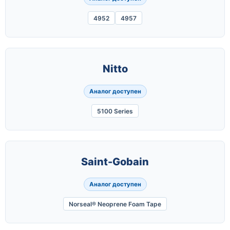
4952
4957
Nitto
Аналог доступен
5100 Series
Saint-Gobain
Аналог доступен
Norseal® Neoprene Foam Tape