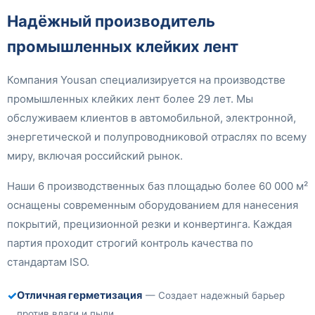
Надёжный производитель
промышленных клейких лент
Компания Yousan специализируется на производстве
промышленных клейких лент более 29 лет. Мы
обслуживаем клиентов в автомобильной, электронной,
энергетической и полупроводниковой отраслях по всему
миру, включая российский рынок.
Наши 6 производственных баз площадью более 60 000 м²
оснащены современным оборудованием для нанесения
покрытий, прецизионной резки и конвертинга. Каждая
партия проходит строгий контроль качества по
стандартам ISO.
✓
Отличная герметизация
— Создает надежный барьер
против влаги и пыли.