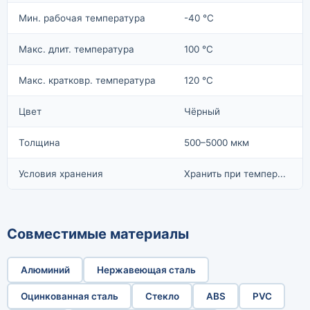
Мин. рабочая температура
-40 °C
Макс. длит. температура
100 °C
Макс. кратковр. температура
120 °C
Цвет
Чёрный
Толщина
500–5000 мкм
Условия хранения
Хранить при темпер...
Совместимые материалы
Алюминий
Нержавеющая сталь
Оцинкованная сталь
Стекло
ABS
PVC