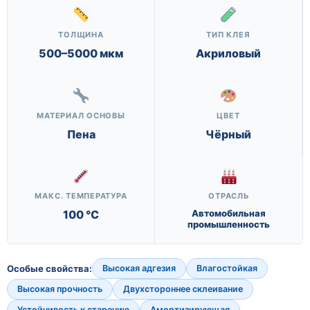
ТОЛЩИНА
ТИП КЛЕЯ
500–5000 мкм
Акриловый
МАТЕРИАЛ ОСНОВЫ
ЦВЕТ
Пена
Чёрный
МАКС. ТЕМПЕРАТУРА
ОТРАСЛЬ
100 °C
Автомобильная
промышленность
Особые свойства:
Высокая адгезия
Влагостойкая
Высокая прочность
Двухстороннее склеивание
Устойчивость к старению
Амортизирующая