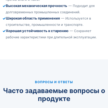
✓
Высокая механическая прочность
— Подходит для
долговременных промышленных соединений.
✓
Широкая область применения
— Используется в
строительстве, промышленности и транспорте.
✓
Хорошая устойчивость к старению
— Сохраняет
рабочие характеристики при длительной эксплуатации.
ВОПРОСЫ И ОТВЕТЫ
Часто задаваемые вопросы о
продукте