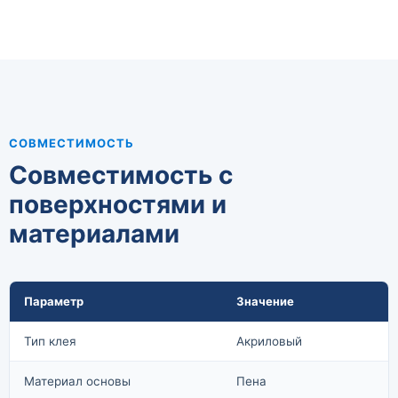
СОВМЕСТИМОСТЬ
Совместимость с
поверхностями и
материалами
Параметр
Значение
Тип клея
Акриловый
Материал основы
Пена