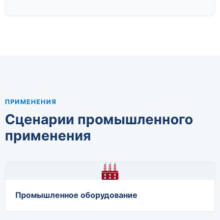
ПРИМЕНЕНИЯ
Сценарии промышленного
применения
Промышленное оборудование