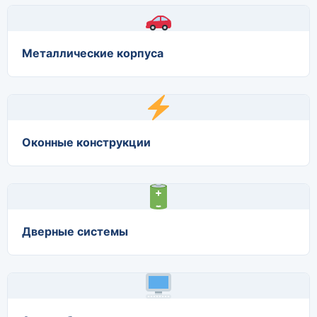
Металлические корпуса
Оконные конструкции
Дверные системы