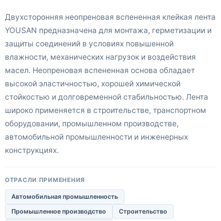
Двухсторонняя неопреновая вспененная клейкая лента
YOUSAN предназначена для монтажа, герметизации и
защиты соединений в условиях повышенной
влажности, механических нагрузок и воздействия
масел. Неопреновая вспененная основа обладает
высокой эластичностью, хорошей химической
стойкостью и долговременной стабильностью. Лента
широко применяется в строительстве, транспортном
оборудовании, промышленном производстве,
автомобильной промышленности и инженерных
конструкциях.
ОТРАСЛИ ПРИМЕНЕНИЯ
Автомобильная промышленность
Промышленное производство
Строительство