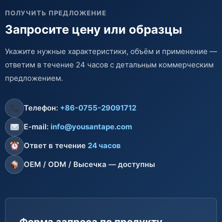
ПОЛУЧИТЬ ПРЕДЛОЖЕНИЕ
Запросите цену или образцы
Укажите нужные характеристики, объём и применение —
ответим в течение 24 часов с детальным коммерческим
предложением.
Телефон:
+86-0755-29091712
E-mail:
info@yousantape.com
Ответ в течение
24 часов
OEM / ODM / Высечка — доступны