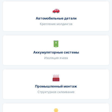
Автомобильные детали
Крепление молдингов
Аккумуляторные системы
Изоляция ячеек
Промышленный монтаж
Структурное склеивание