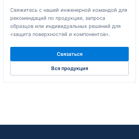
Свяжитесь с нашей инженерной командой для
рекомендаций по продукции, запроса
образцов или индивидуальных решений для
«защита поверхностей и компонентов».
Связаться
Вся продукция