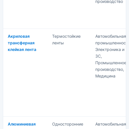
производство
Акриловая
Термостойкие
Автомобильная
трансферная
ленты
промышленность
клейкая лента
Электроника и
3C,
Промышленное
производство,
Медицина
Алюминиевая
Односторонние
Автомобильная