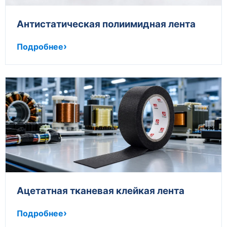
Антистатическая полиимидная лента
Подробнее
Ацетатная тканевая клейкая лента
Подробнее