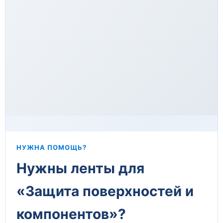
НУЖНА ПОМОЩЬ?
Нужны ленты для
«Защита поверхностей и
компонентов»?