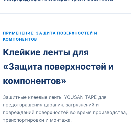
ПРИМЕНЕНИЕ: ЗАЩИТА ПОВЕРХНОСТЕЙ И
КОМПОНЕНТОВ
Клейкие ленты для
«Защита поверхностей и
компонентов»
Защитные клеевые ленты YOUSAN TAPE для
предотвращения царапин, загрязнений и
повреждений поверхностей во время производства,
транспортировки и монтажа.