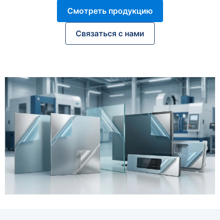
Смотреть продукцию
Связаться с нами