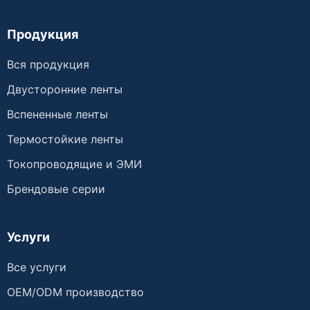
Продукция
Вся продукция
Двусторонние ленты
Вспененные ленты
Термостойкие ленты
Токопроводящие и ЭМИ
Брендовые серии
Услуги
Все услуги
OEM/ODM производство