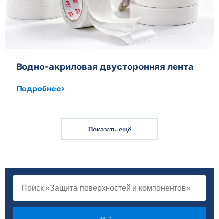
Водно-акриловая двусторонняя лента
Подробнее
Показать ещё