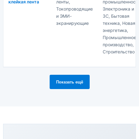
клейкая лента
ленты,
промышленность
Токопроводящие
Электроника и
и ЭМИ-
3C, Бытовая
экранирующие
техника, Новая
энергетика,
Промышленное
производство,
Строительство
Показать ещё