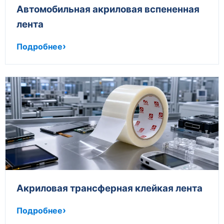
Автомобильная акриловая вспененная
лента
Подробнее
Акриловая трансферная клейкая лента
Подробнее