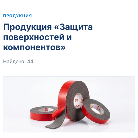
ПРОДУКЦИЯ
Продукция «Защита
поверхностей и
компонентов»
Найдено: 44