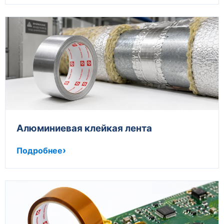
Алюминиевая клейкая лента
Подробнее