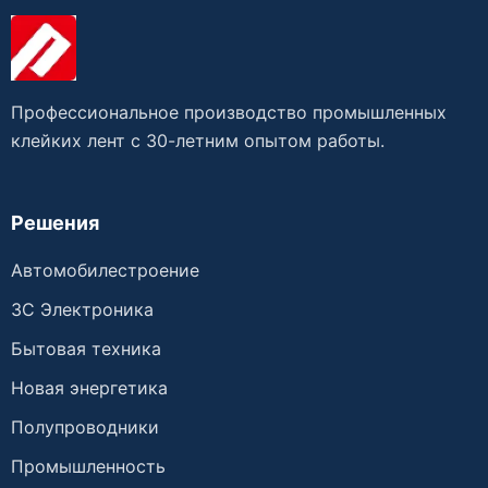
Профессиональное производство промышленных
клейких лент с 30-летним опытом работы.
Решения
Автомобилестроение
3C Электроника
Бытовая техника
Новая энергетика
Полупроводники
Промышленность