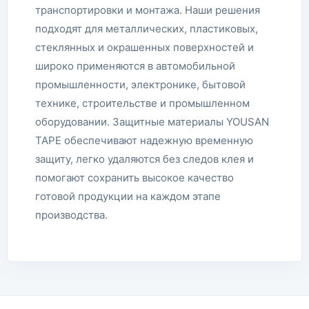
транспортировки и монтажа. Наши решения
подходят для металлических, пластиковых,
стеклянных и окрашенных поверхностей и
широко применяются в автомобильной
промышленности, электронике, бытовой
технике, строительстве и промышленном
оборудовании. Защитные материалы YOUSAN
TAPE обеспечивают надежную временную
защиту, легко удаляются без следов клея и
помогают сохранить высокое качество
готовой продукции на каждом этапе
производства.