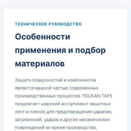
ТЕХНИЧЕСКОЕ РУКОВОДСТВО
Особенности
применения и подбор
материалов
Защита поверхностей и компонентов
является важной частью современных
производственных процессов. YOUSAN TAPE
предлагает широкий ассортимент защитных
лент и пленок для предотвращения царапин,
загрязнений, ударов и других механических
повреждений во время производства,