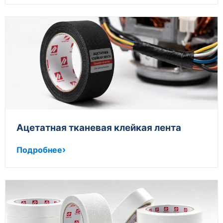
Ацетатная тканевая клейкая лента
Подробнее