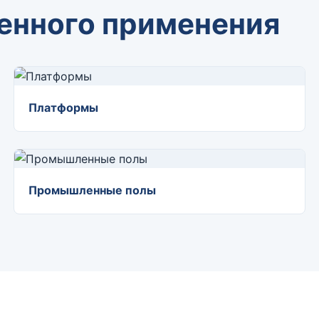
енного применения
Платформы
Промышленные полы