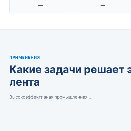
—
—
ПРИМЕНЕНИЯ
Какие задачи решает 
лента
Высокоэффективная промышленная...