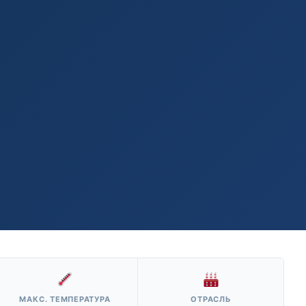
МАКС. ТЕМПЕРАТУРА
ОТРАСЛЬ