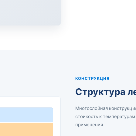
КОНСТРУКЦИЯ
Структура л
Многослойная конструкция
стойкость к температура
применения.