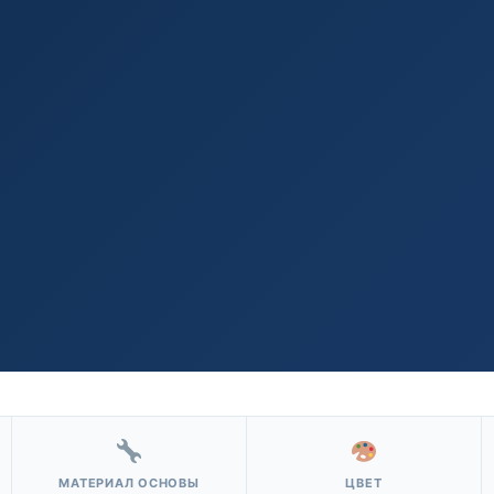
МАТЕРИАЛ ОСНОВЫ
ЦВЕТ