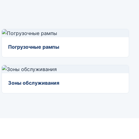
Погрузочные рампы
Зоны обслуживания