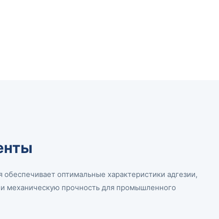
енты
 обеспечивает оптимальные характеристики адгезии,
м и механическую прочность для промышленного