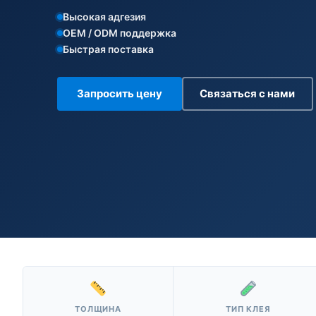
Высокая адгезия
OEM / ODM поддержка
Быстрая поставка
Запросить цену
Связаться с нами
ТОЛЩИНА
ТИП КЛЕЯ