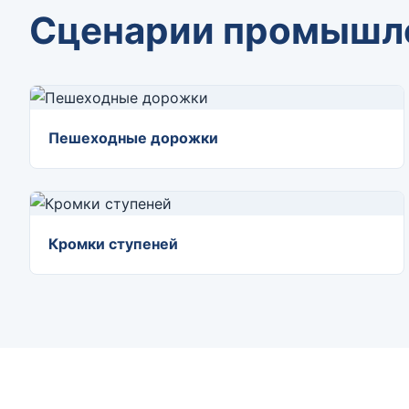
Сценарии промышл
Пешеходные дорожки
Кромки ступеней