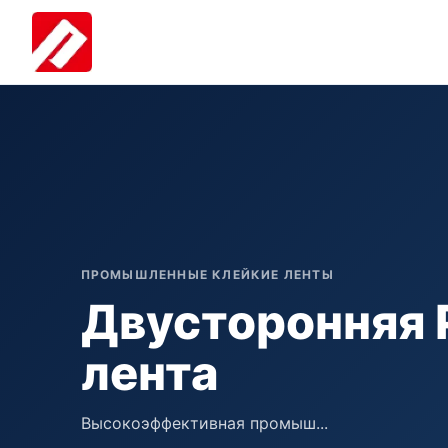
ПРОМЫШЛЕННЫЕ КЛЕЙКИЕ ЛЕНТЫ
Двусторонняя 
лента
Высокоэффективная промыш...