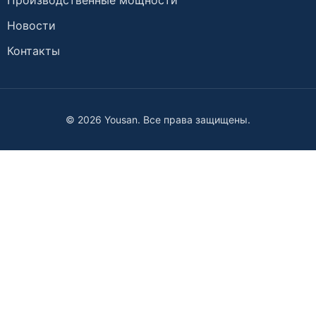
Производственные мощности
Новости
Контакты
© 2026 Yousan. Все права защищены.