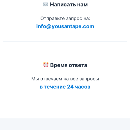
Написать нам
Отправьте запрос на:
info@yousantape.com
Время ответа
Мы отвечаем на все запросы
в течение 24 часов