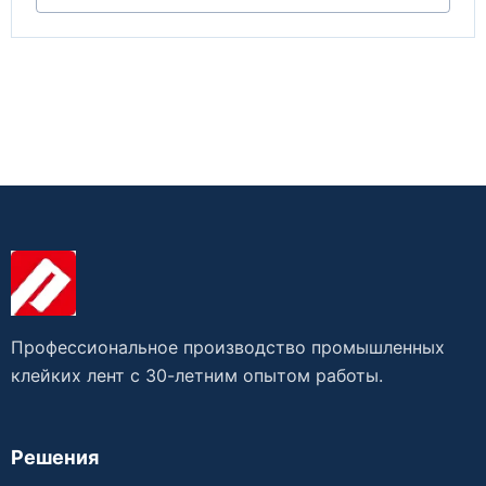
Профессиональное производство промышленных
клейких лент с 30-летним опытом работы.
Решения