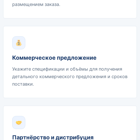
размещением заказа.
Коммерческое предложение
Укажите спецификации и объёмы для получения
детального коммерческого предложения и сроков
поставки.
Партнёрство и дистрибуция