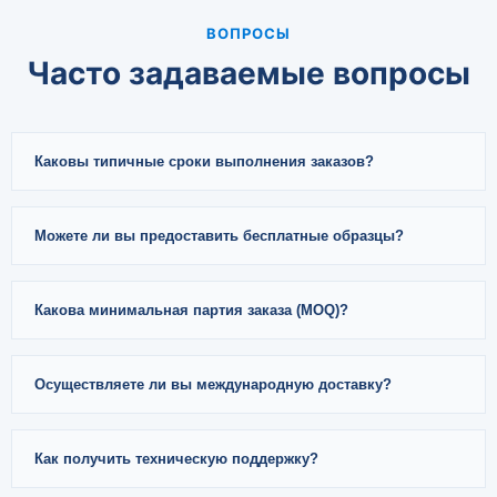
ВОПРОСЫ
Часто задаваемые вопросы
Каковы типичные сроки выполнения заказов?
Можете ли вы предоставить бесплатные образцы?
Какова минимальная партия заказа (MOQ)?
Осуществляете ли вы международную доставку?
Как получить техническую поддержку?