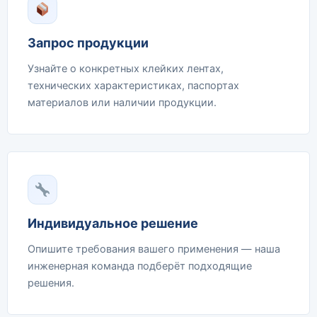
Запрос продукции
Узнайте о конкретных клейких лентах,
технических характеристиках, паспортах
материалов или наличии продукции.
Индивидуальное решение
Опишите требования вашего применения — наша
инженерная команда подберёт подходящие
решения.