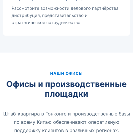
Рассмотрите возможности делового партнёрства:
дистрибуция, представительство и
стратегическое сотрудничество.
НАШИ ОФИСЫ
Офисы и производственные
площадки
Штаб-квартира в Гонконге и производственные базы
по всему Китаю обеспечивают оперативную
поддержку клиентов в различных регионах.