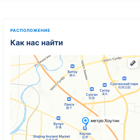
РАСПОЛОЖЕНИЕ
Как нас найти