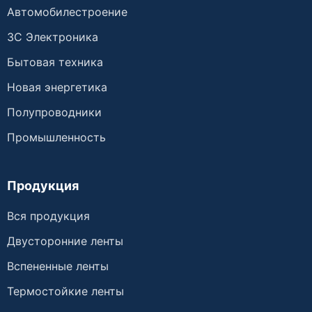
Автомобилестроение
3C Электроника
Бытовая техника
Новая энергетика
Полупроводники
Промышленность
Продукция
Вся продукция
Двусторонние ленты
Вспененные ленты
Термостойкие ленты