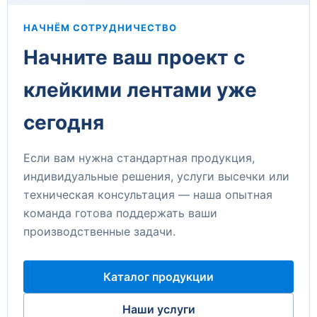
НАЧНЁМ СОТРУДНИЧЕСТВО
Начните ваш проект с
клейкими лентами уже
сегодня
Если вам нужна стандартная продукция,
индивидуальные решения, услуги высечки или
техническая консультация — наша опытная
команда готова поддержать ваши
производственные задачи.
Каталог продукции
Наши услуги