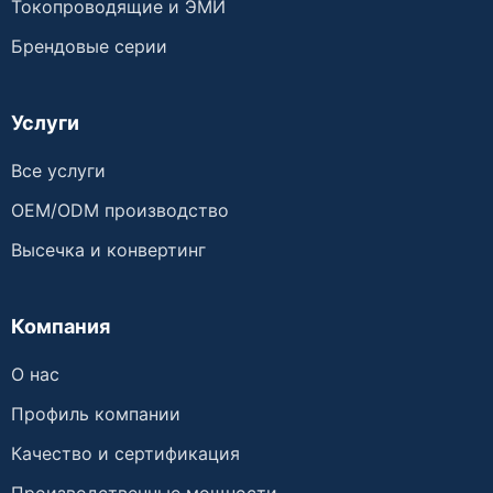
Токопроводящие и ЭМИ
Брендовые серии
Услуги
Все услуги
OEM/ODM производство
Высечка и конвертинг
Компания
О нас
Профиль компании
Качество и сертификация