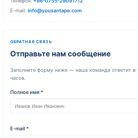
Телефон:
+86-0755-29091712
E-mail:
info@yousantape.com
ОБРАТНАЯ СВЯЗЬ
Отправьте нам сообщение
Заполните форму ниже — наша команда ответит в 
часов.
Полное имя *
E-mail *