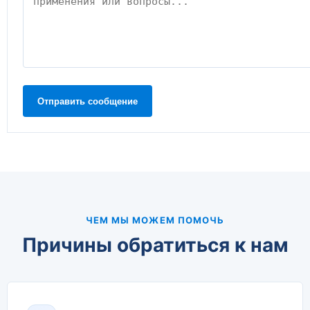
Отправить сообщение
ЧЕМ МЫ МОЖЕМ ПОМОЧЬ
Причины обратиться к нам