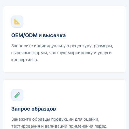
OEM/ODM и высечка
Запросите индивидуальную рецептуру, размеры,
высечные формы, частную маркировку и услуги
конвертинга.
Запрос образцов
Закажите образцы продукции для оценки,
тестирования и валидации применения перед