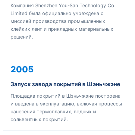
Компания Shenzhen You-San Technology Co.,
Limited была официально учреждена с
миссией производства промышленных
клейких лент и прикладных материальных
решений.
2005
Запуск завода покрытий в Шэньчжэне
Площадка покрытий в Шэньчжэне построена
и введена в эксплуатацию, включая процессы
нанесения термоплавких, водных и
сольвентных покрытий.