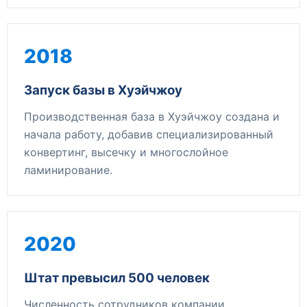
2018
Запуск базы в Хуэйчжоу
Производственная база в Хуэйчжоу создана и
начала работу, добавив специализированный
конвертинг, высечку и многослойное
ламинирование.
2020
Штат превысил 500 человек
Численность сотрудников компании