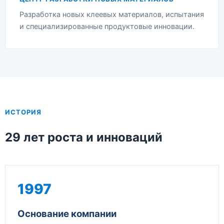
Разработка новых клеевых материалов, испытания
и специализированные продуктовые инновации.
ИСТОРИЯ
29 лет роста и инноваций
1997
Основание компании