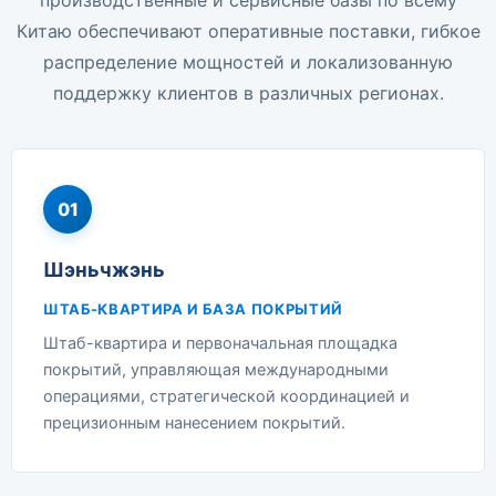
Китаю обеспечивают оперативные поставки, гибкое
распределение мощностей и локализованную
поддержку клиентов в различных регионах.
01
Шэньчжэнь
ШТАБ-КВАРТИРА И БАЗА ПОКРЫТИЙ
Штаб-квартира и первоначальная площадка
покрытий, управляющая международными
операциями, стратегической координацией и
прецизионным нанесением покрытий.