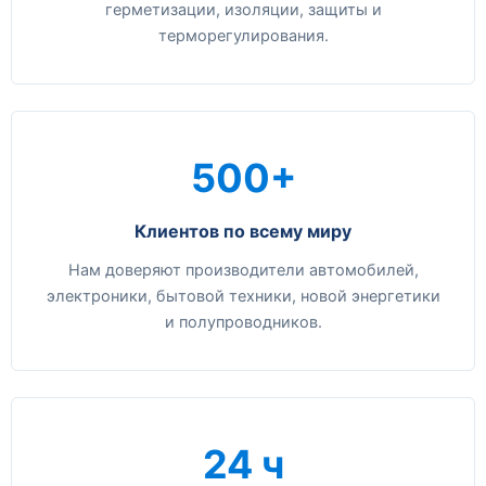
герметизации, изоляции, защиты и
терморегулирования.
500+
Клиентов по всему миру
Нам доверяют производители автомобилей,
электроники, бытовой техники, новой энергетики
и полупроводников.
24 ч