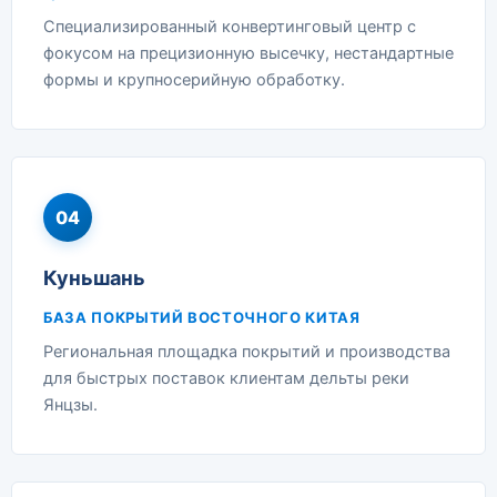
Специализированный конвертинговый центр с
фокусом на прецизионную высечку, нестандартные
формы и крупносерийную обработку.
04
Куньшань
БАЗА ПОКРЫТИЙ ВОСТОЧНОГО КИТАЯ
Региональная площадка покрытий и производства
для быстрых поставок клиентам дельты реки
Янцзы.