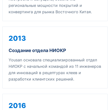
региональные мощности покрытий и
конвертинга для рынка Восточного Китая.
2013
Создание отдела НИОКР
Yousan основала специализированный отдел
НИОКР с начальной командой из 11 инженеров
для инноваций в рецептурах клеев и
разработки клиентских решений.
2016