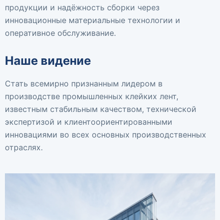
продукции и надёжность сборки через
инновационные материальные технологии и
оперативное обслуживание.
Наше видение
Стать всемирно признанным лидером в
производстве промышленных клейких лент,
известным стабильным качеством, технической
экспертизой и клиентоориентированными
инновациями во всех основных производственных
отраслях.