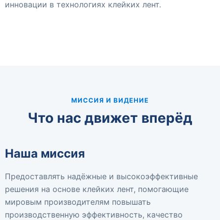
инновации в технологиях клейких лент.
МИССИЯ И ВИДЕНИЕ
Что нас движет вперёд
Наша миссия
Предоставлять надёжные и высокоэффективные
решения на основе клейких лент, помогающие
мировым производителям повышать
производственную эффективность, качество