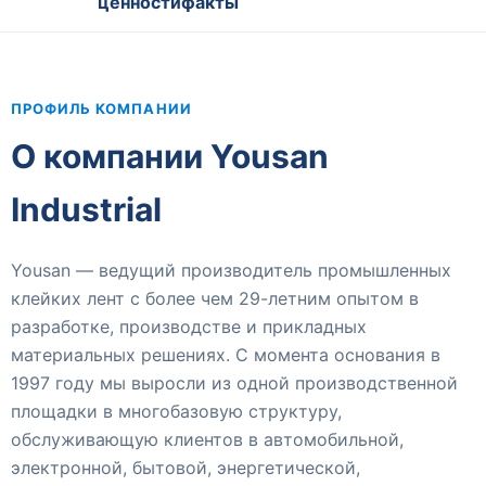
ценности
факты
ПРОФИЛЬ КОМПАНИИ
О компании Yousan
Industrial
Yousan — ведущий производитель промышленных
клейких лент с более чем 29-летним опытом в
разработке, производстве и прикладных
материальных решениях. С момента основания в
1997 году мы выросли из одной производственной
площадки в многобазовую структуру,
обслуживающую клиентов в автомобильной,
электронной, бытовой, энергетической,