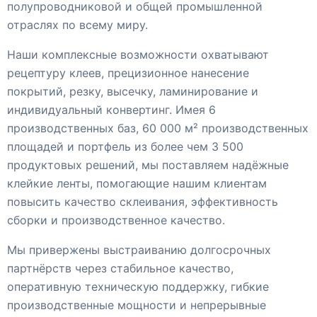
полупроводниковой и общей промышленной
отраслях по всему миру.
Наши комплексные возможности охватывают
рецептуру клеев, прецизионное нанесение
покрытий, резку, высечку, ламинирование и
индивидуальный конвертинг. Имея 6
производственных баз, 60 000 м² производственных
площадей и портфель из более чем 3 500
продуктовых решений, мы поставляем надёжные
клейкие ленты, помогающие нашим клиентам
повысить качество склеивания, эффективность
сборки и производственное качество.
Мы привержены выстраиванию долгосрочных
партнёрств через стабильное качество,
оперативную техническую поддержку, гибкие
производственные мощности и непрерывные