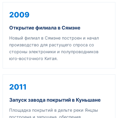
2009
Открытие филиала в Сямэне
Новый филиал в Сямэне построен и начал
производство для растущего спроса со
стороны электроники и полупроводников
юго-восточного Китая.
2011
Запуск завода покрытий в Куньшане
Площадка покрытий в дельте реки Янцзы
построена и запущена, обеспечив