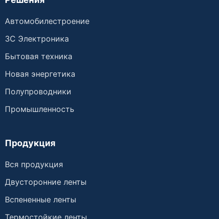
Автомобилестроение
3C Электроника
Бытовая техника
Новая энергетика
Полупроводники
Промышленность
Продукция
Вся продукция
Двусторонние ленты
Вспененные ленты
Термостойкие ленты