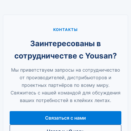
КОНТАКТЫ
Заинтересованы в
сотрудничестве с Yousan?
Мы приветствуем запросы на сотрудничество
от производителей, дистрибьюторов и
проектных партнёров по всему миру.
Свяжитесь с нашей командой для обсуждения
ваших потребностей в клейких лентах.
Связаться с нами