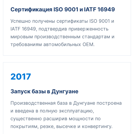
Сертификация ISO 9001 и IATF 16949
Успешно получены сертификаты ISO 9001 и
IATF 16949, подтвердив приверженность
мировым производственным стандартам и
требованиям автомобильных OEM.
2017
Запуск базы в Дунгуане
Производственная база в Дунгуане построена
и введена в полную эксплуатацию,
существенно расширив мощности по
покрытиям, резке, высечке и конвертингу.