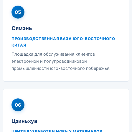
05
Сямэнь
ПРОИЗВОДСТВЕННАЯ БАЗА ЮГО-ВОСТОЧНОГО
КИТАЯ
Площадка для обслуживания клиентов
электронной и полупроводниковой
промышленности юго-восточного побережья.
06
Цзиньхуа
ЦЕНТР РАЗРАБОТКИ НОВЫХ МАТЕРИАЛОВ