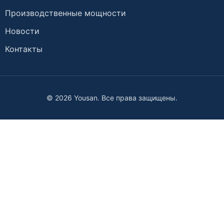
Производственные мощности
Новости
Контакты
© 2026 Yousan. Все права защищены.