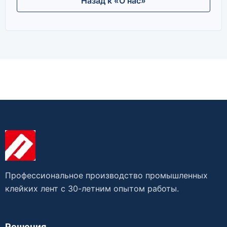
Назад к «О нас»
Профессиональное производство промышленных
клейких лент с 30-летним опытом работы.
Решения