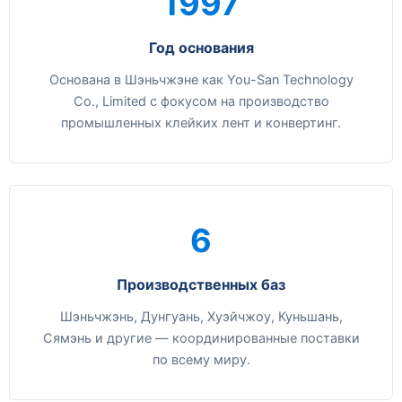
1997
Год основания
Основана в Шэньчжэне как You-San Technology
Co., Limited с фокусом на производство
промышленных клейких лент и конвертинг.
6
Производственных баз
Шэньчжэнь, Дунгуань, Хуэйчжоу, Куньшань,
Сямэнь и другие — координированные поставки
по всему миру.