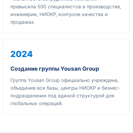
превысила 500 специалистов в производстве,
инженерии, НИОКР, контроле качества и
продажах.
2024
Создание группы Yousan Group
Группа Yousan Group официально учреждена,
объединив все базы, центры НИОКР и бизнес-
подразделения под единой структурой для
глобальных операций.