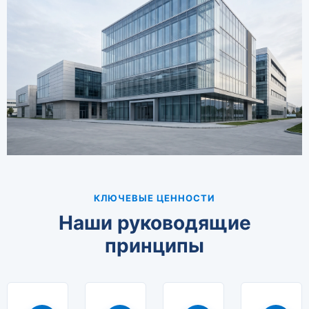
КЛЮЧЕВЫЕ ЦЕННОСТИ
Наши руководящие
принципы