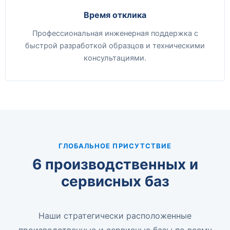
Время отклика
Профессиональная инженерная поддержка с
быстрой разработкой образцов и техническими
консультациями.
ГЛОБАЛЬНОЕ ПРИСУТСТВИЕ
6 производственных и
сервисных баз
Наши стратегически расположенные
производственные и сервисные базы по всему