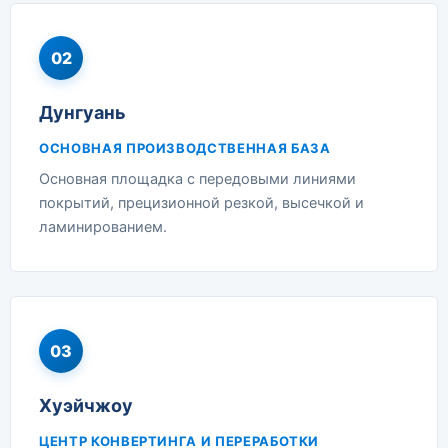
02
Дунгуань
ОСНОВНАЯ ПРОИЗВОДСТВЕННАЯ БАЗА
Основная площадка с передовыми линиями
покрытий, прецизионной резкой, высечкой и
ламинированием.
03
Хуэйчжоу
ЦЕНТР КОНВЕРТИНГА И ПЕРЕРАБОТКИ