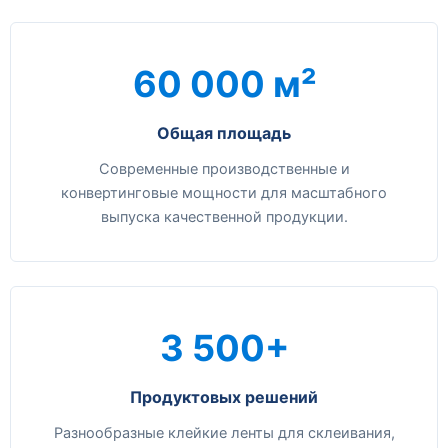
60 000 м²
Общая площадь
Современные производственные и
конвертинговые мощности для масштабного
выпуска качественной продукции.
3 500+
Продуктовых решений
Разнообразные клейкие ленты для склеивания,